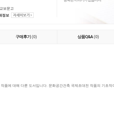
등록된 이야기가 없습니다.
교보문고
택배정보
구매후기
(0)
상품Q&A
(0)
 작품에 대해 다룬 도서입니다. 문화공간건축 국제초대전 작품의 기초적