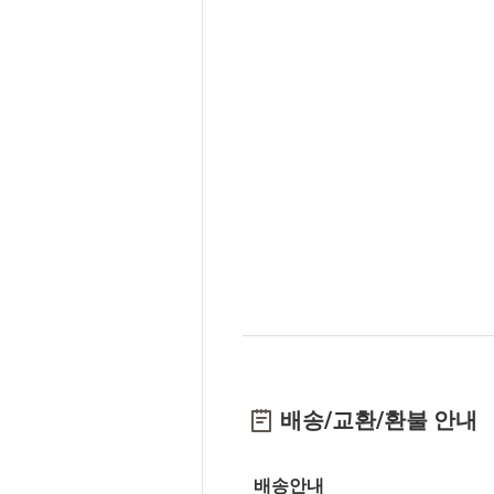
배송/교환/환불 안내
배송안내