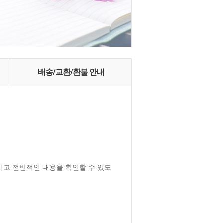
배송/교환/환불 안내
이고 전반적인 내용을 확인할 수 있도