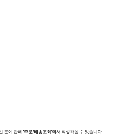
신 분에 한해
에서 작성하실 수 있습니다.
'주문/배송조회'