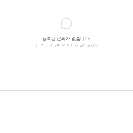
등록된 문의가 없습니다.
궁금한 점이 있다면 언제든 물어보세요!