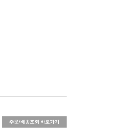
주문/배송조회 바로가기