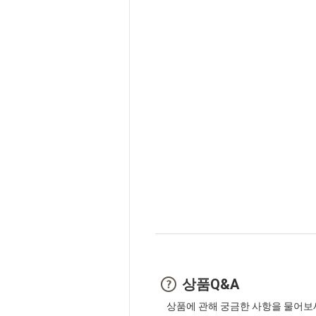
상품Q&A
상품에 관해 궁금한 사항을 물어보