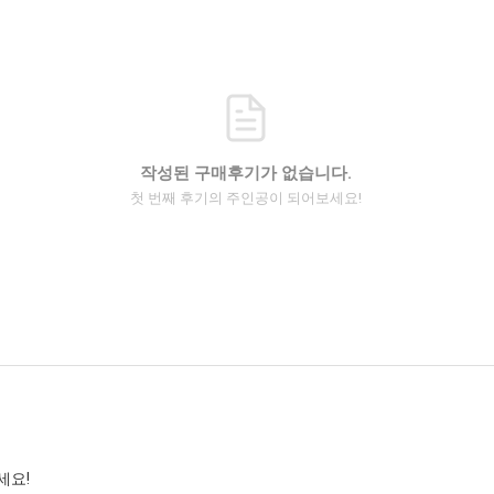
작성된 구매후기가 없습니다.
첫 번째 후기의 주인공이 되어보세요!
세요!