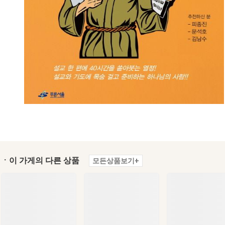
ㆍ이 가게의 다른 상품
모든상품보기+