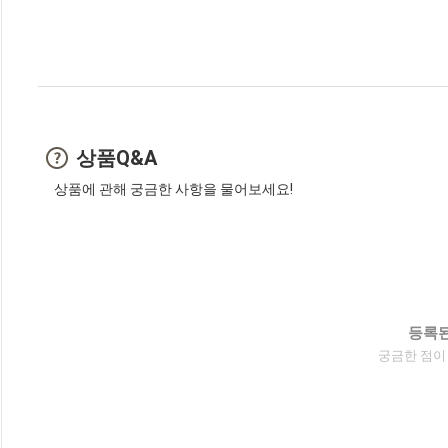
상품Q&A
상품에 관해 궁금한 사항을 물어보세요!
등록된
궁금한 점이