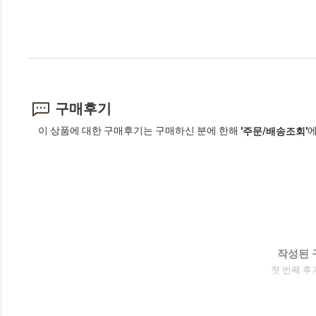
구매후기
이 상품에 대한 구매후기는 구매하신 분에 한해
에
'주문/배송조회'
작성된 
첫 번째 후