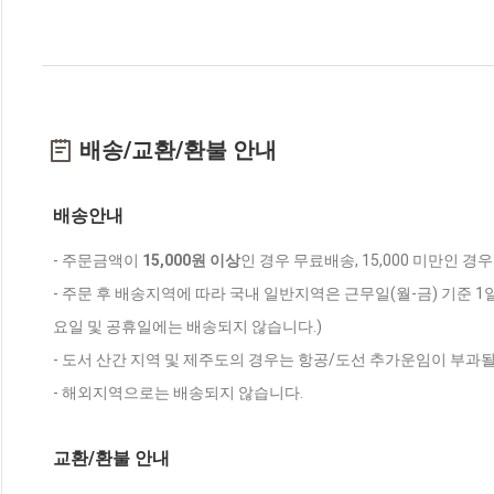
배송/교환/환불 안내
배송안내
- 주문금액이
15,000원 이상
인 경우 무료배송, 15,000 미만인 경
- 주문 후 배송지역에 따라 국내 일반지역은 근무일(월-금) 기준 1
요일 및 공휴일에는 배송되지 않습니다.)
- 도서 산간 지역 및 제주도의 경우는 항공/도선 추가운임이 부과될
- 해외지역으로는 배송되지 않습니다.
교환/환불 안내