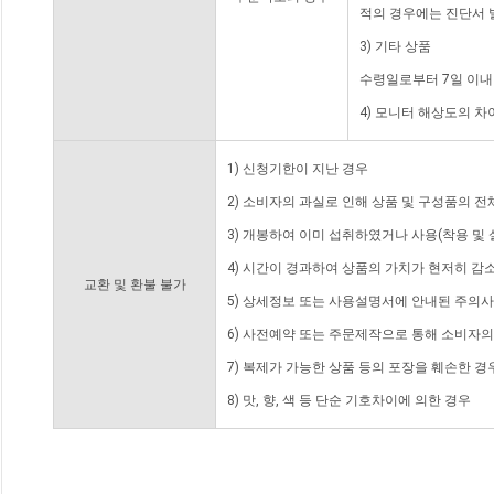
적의 경우에는 진단서 
3) 기타 상품
수령일로부터 7일 이내
4) 모니터 해상도의 
1) 신청기한이 지난 경우
2) 소비자의 과실로 인해 상품 및 구성품의 
3) 개봉하여 이미 섭취하였거나 사용(착용 및 
4) 시간이 경과하여 상품의 가치가 현저히 감
교환 및 환불 불가
5) 상세정보 또는 사용설명서에 안내된 주의사
6) 사전예약 또는 주문제작으로 통해 소비자
7) 복제가 가능한 상품 등의 포장을 훼손한 경
8) 맛, 향, 색 등 단순 기호차이에 의한 경우