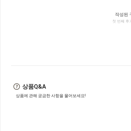
작성된 
첫 번째 후
상품Q&A
상품에 관해 궁금한 사항을 물어보세요!