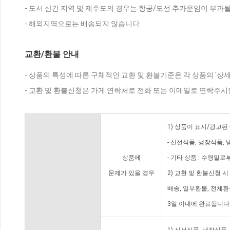
- 도서 산간 지역 및 제주도의 경우는 항공/도선 추가운임이 부과될
- 해외지역으로는 배송되지 않습니다.
교환/환불 안내
- 상품의 특성에 따른 구체적인 교환 및 환불기준은 각 상품의 '상
- 교환 및 환불신청은 가게 연락처로 전화 또는 이메일로 연락주시
1) 상품이 표시/광고된
- 신선식품, 냉장식품,
상품에
- 기타 상품 : 수령일로
문제가 있을 경우
2) 교환 및 환불신청 
배송, 일부환불, 전체
3일 이내에 완료됩니다