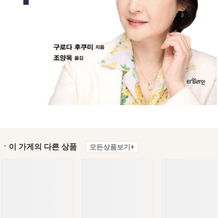
ㆍ이 가게의 다른 상품
모든상품보기+