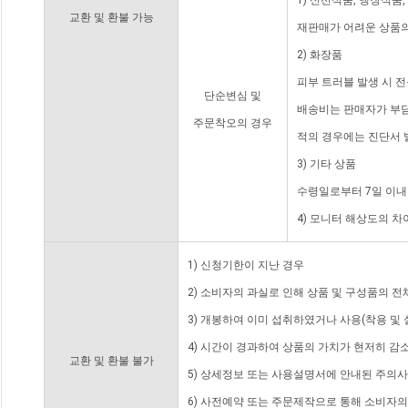
1) 신선식품, 냉장식품
교환 및 환불 가능
재판매가 어려운 상품의
2) 화장품
피부 트러블 발생 시 
단순변심 및
배송비는 판매자가 부담
주문착오의 경우
적의 경우에는 진단서 
3) 기타 상품
수령일로부터 7일 이내
4) 모니터 해상도의 
1) 신청기한이 지난 경우
2) 소비자의 과실로 인해 상품 및 구성품의 
3) 개봉하여 이미 섭취하였거나 사용(착용 및 
4) 시간이 경과하여 상품의 가치가 현저히 감
교환 및 환불 불가
5) 상세정보 또는 사용설명서에 안내된 주의사
6) 사전예약 또는 주문제작으로 통해 소비자