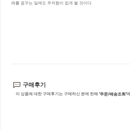
래를 꿈꾸는 일에도 주저함이 없게 될 것이다.
구매후기
이 상품에 대한 구매후기는 구매하신 분에 한해
에
'주문/배송조회'