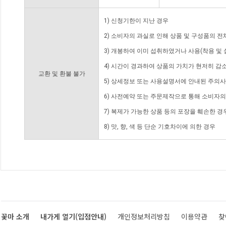
1) 신청기한이 지난 경우
2) 소비자의 과실로 인해 상품 및 구성품의 
3) 개봉하여 이미 섭취하였거나 사용(착용 및 
4) 시간이 경과하여 상품의 가치가 현저히 감
교환 및 환불 불가
5) 상세정보 또는 사용설명서에 안내된 주의사
6) 사전예약 또는 주문제작으로 통해 소비자
7) 복제가 가능한 상품 등의 포장을 훼손한 경
8) 맛, 향, 색 등 단순 기호차이에 의한 경우
꽃마 소개
내가게 열기(입점안내)
개인정보처리방침
이용약관
찾