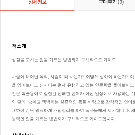
상세정보
구매후기
(0)
책소개
성질을 고치는 힘을 기르는 방법까지 구체적으로 가이드

사람이 태어난 목적, 사람이 왜 사는가? 어떻게 살아야 하는가? 
을 읽어보아도 심지어는 현재 유행하고 있는 인문학을 들어보아도 
전문 학술용어로 점철된 난해한 단어가 아닌 일상에서 사용하는 
와 달리  숨쉬고 맥박뛰는 실존적인 몸을 바탕으로 감각적인 언어로
대하여 간단 명료하게 개념정리를 하여 독자들에게 제시합니다. 개
능력인 힘을 기르는 방법까지 구체적으로 가이드합니다.