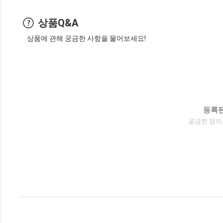
상품Q&A
상품에 관해 궁금한 사항을 물어보세요!
등록된
궁금한 점이