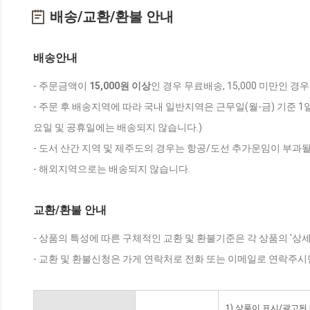
배송/교환/환불 안내
배송안내
- 주문금액이
15,000원 이상
인 경우 무료배송, 15,000 미만인 경
- 주문 후 배송지역에 따라 국내 일반지역은 근무일(월-금) 기준 1
요일 및 공휴일에는 배송되지 않습니다.)
- 도서 산간 지역 및 제주도의 경우는 항공/도선 추가운임이 부과될
- 해외지역으로는 배송되지 않습니다.
교환/환불 안내
- 상품의 특성에 따른 구체적인 교환 및 환불기준은 각 상품의 '상
- 교환 및 환불신청은 가게 연락처로 전화 또는 이메일로 연락주시
1) 상품이 표시/광고된