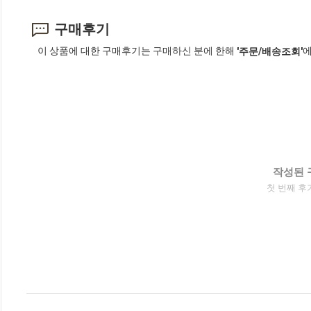
구매후기
이 상품에 대한 구매후기는 구매하신 분에 한해
에
'주문/배송조회'
작성된 
첫 번째 후