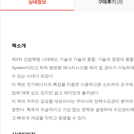
상세정보
구매후기
(0)
책소개
제4차 산업혁명 시대에는 기술과 기술의 융합, 기술과 경영의 융합 
System이라고 하며 쌍방향 에너지시스템 제어 및 관리가 가능하
수 있는 시대가 되었다. 

이 책은 전기에너지의 특징을 마음껏 사용하고픈 소비자의 요구에 따라 
업에 대해 심도 있지만 쉽고 재미있게 풀어냈다.

이 책의 저자인 김성철 대표이사는 우리나라 전력수요관리 분야의 
명한다. 특유의 직설적이고 가감 없는 문체로 설명하여 수요관리제
고 빠르게 개념을 익히고 응용할 수 있다.