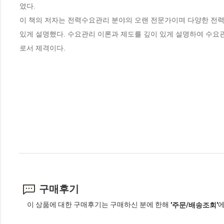
였다.

이 책의 저자는 전력수요관리 분야의 오랜 전문가이며 다양한 전력
있게 설명했다. 수요관리 이론과 제도를 깊이 있게 설명하여 수요
로서 제격이다.
구매후기
이 상품에 대한 구매후기는 구매하신 분에 한해
에
'주문/배송조회'