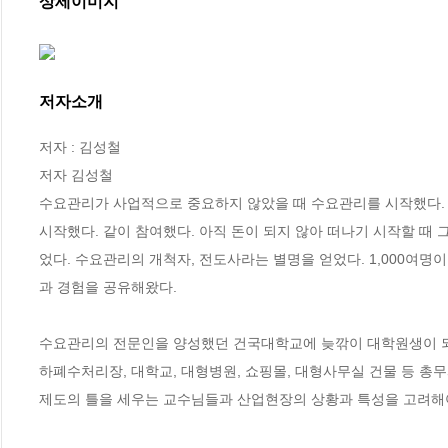
상세이미지
저자소개
저자 : 김성철

저자 김성철

수요관리가 사업적으로 중요하지 않았을 때 수요관리를 시작했다. 
시작했다. 같이 참여했다. 아직 돈이 되지 않아 떠나기 시작할 때 
었다. 수요관리의 개척자, 전도사라는 별명을 얻었다. 1,000여
과 경험을 공유해왔다.

수요관리의 전문인을 양성했던 건국대학교에 늦깎이 대학원생이 되었고
하폐수처리장, 대학교, 대형병원, 쇼핑몰, 대형사무실 건물 등 
제도의 틀을 세우는 교수님들과 산업현장의 상황과 특성을 고려해야