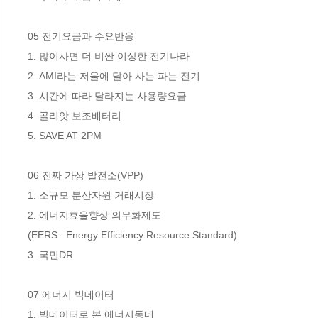
05 전기요금과 수요반응

1. 많이사면 더 비싼 이상한 전기나라 

2. AMI라는 저울에 달아 사는 파는 전기

3. 시간에 따라 달라지는 사용량요금 

4. 골리앗 보조배터리 

5. SAVE AT 2PM 

06 진짜 가상 발전소(VPP)

1. 소규모 분산자원 거래시장 

2. 에너지효율향상 의무화제도 

(EERS : Energy Efficiency Resource Standard)

3. 국민DR

07 에너지 빅데이터

1. 빅데이터로 본 에너지동네 
