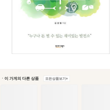
ㆍ이 가게의 다른 상품
모든상품보기+