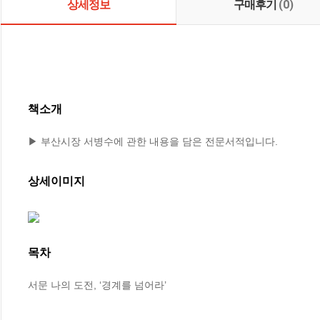
상세정보
구매후기
(0)
책소개
▶ 부산시장 서병수에 관한 내용을 담은 전문서적입니다.
상세이미지
목차
서문 나의 도전, ‘경계를 넘어라’
