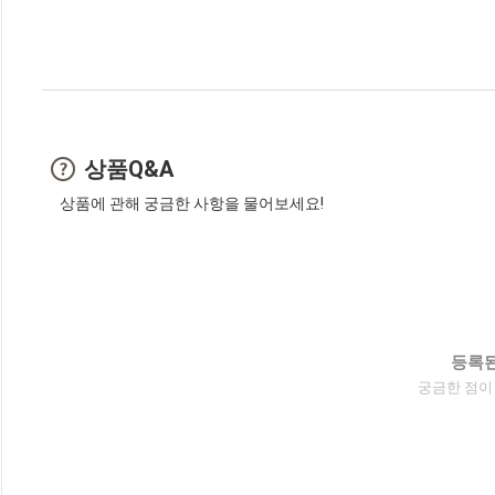
상품Q&A
상품에 관해 궁금한 사항을 물어보세요!
등록된
궁금한 점이