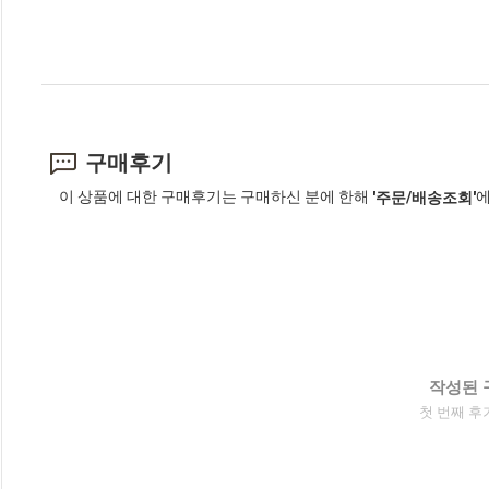
구매후기
이 상품에 대한 구매후기는 구매하신 분에 한해
에
'주문/배송조회'
작성된 
첫 번째 후