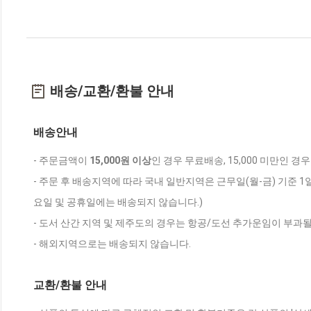
배송/교환/환불 안내
배송안내
- 주문금액이
15,000원 이상
인 경우 무료배송, 15,000 미만인 경
- 주문 후 배송지역에 따라 국내 일반지역은 근무일(월-금) 기준 1
요일 및 공휴일에는 배송되지 않습니다.)
- 도서 산간 지역 및 제주도의 경우는 항공/도선 추가운임이 부과될
- 해외지역으로는 배송되지 않습니다.
교환/환불 안내