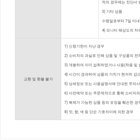
적의 경우에는 진단서 
3) 기타 상품
수령일로부터 7일 이내
4) 모니터 해상도의 
1) 신청기한이 지난 경우
2) 소비자의 과실로 인해 상품 및 구성품의 
3) 개봉하여 이미 섭취하였거나 사용(착용 및 
4) 시간이 경과하여 상품의 가치가 현저히 감
교환 및 환불 불가
5) 상세정보 또는 사용설명서에 안내된 주의사
6) 사전예약 또는 주문제작으로 통해 소비자
7) 복제가 가능한 상품 등의 포장을 훼손한 경
8) 맛, 향, 색 등 단순 기호차이에 의한 경우