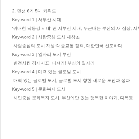
2. 민선 6기 5대 키워드 

Key-word 1 | 서부산 시대 

‘위대한 낙동강 시대’ 연 서부산 시대, 두근대는 부산의 새 심장, 서
Key-word 2 | 사람중심 도시 재창조 

 사람중심의 도시 재생·대중교통 정책, 대한민국 선도하다

Key-word 3 | 일자리 도시 부산 

 반전시킨 경제지표, 퍼져라! 부산의 일자리

Key-word 4 | 매력 있는 글로벌 도시

 매력 있는 글로벌 도시, 글로벌 도시 향한 새로운 도전과 성과

Key-word 5 | 문화복지 도시 

 시민중심 문화복지 도시, 부산에만 있는 행복한 이야기, 다복동