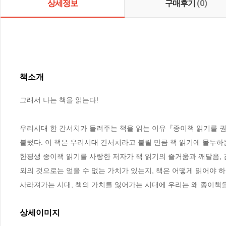
상세정보
구매후기
(0)
책소개
그래서 나는 책을 읽는다!

우리시대 한 간서치가 들려주는 책을 읽는 이유『종이책 읽기를 권함
불렀다. 이 책은 우리시대 간서치라고 불릴 만큼 책 읽기에 몰두하는 
한평생 종이책 읽기를 사랑한 저자가 책 읽기의 즐거움과 깨달음, 
외의 것으로는 얻을 수 없는 가치가 있는지, 책은 어떻게 읽어야 하
사라져가는 시대, 책의 가치를 잃어가는 시대에 우리는 왜 종이책
상세이미지