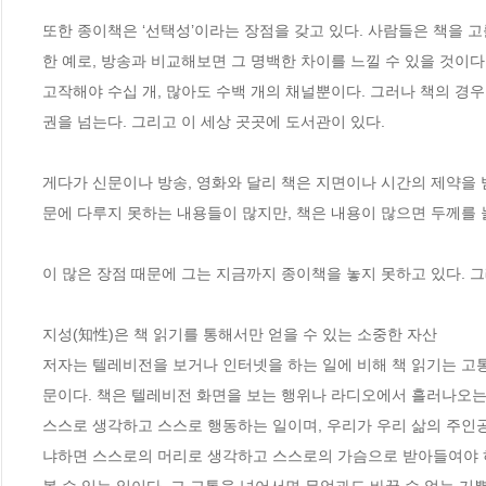
또한 종이책은 ‘선택성’이라는 장점을 갖고 있다. 사람들은 책을 고
한 예로, 방송과 비교해보면 그 명백한 차이를 느낄 수 있을 것이
고작해야 수십 개, 많아도 수백 개의 채널뿐이다. 그러나 책의 경우
권을 넘는다. 그리고 이 세상 곳곳에 도서관이 있다.

게다가 신문이나 방송, 영화와 달리 책은 지면이나 시간의 제약을 받
문에 다루지 못하는 내용들이 많지만, 책은 내용이 많으면 두께를 늘
이 많은 장점 때문에 그는 지금까지 종이책을 놓지 못하고 있다. 그
지성(知性)은 책 읽기를 통해서만 얻을 수 있는 소중한 자산

저자는 텔레비전을 보거나 인터넷을 하는 일에 비해 책 읽기는 고
문이다. 책은 텔레비전 화면을 보는 행위나 라디오에서 흘러나오는 음
스스로 생각하고 스스로 행동하는 일이며, 우리가 우리 삶의 주인공
냐하면 스스로의 머리로 생각하고 스스로의 가슴으로 받아들여야 하