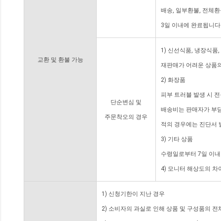
배송, 일부환불, 전체
3일 이내에 완료됩니다
1) 신선식품, 냉장식품
교환 및 환불 가능
재판매가 어려운 상품의
2) 화장품
피부 트러블 발생 시 
단순변심 및
배송비는 판매자가 부담
주문착오의 경우
적의 경우에는 진단서 
3) 기타 상품
수령일로부터 7일 이내
4) 모니터 해상도의 
1) 신청기한이 지난 경우
2) 소비자의 과실로 인해 상품 및 구성품의 