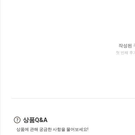
작성된 
첫 번째 후
상품Q&A
상품에 관해 궁금한 사항을 물어보세요!