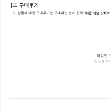
구매후기
이 상품에 대한 구매후기는 구매하신 분에 한해
에
'주문/배송조회'
작성된 
첫 번째 후