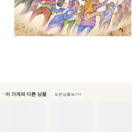
ㆍ이 가게의 다른 상품
모든상품보기+