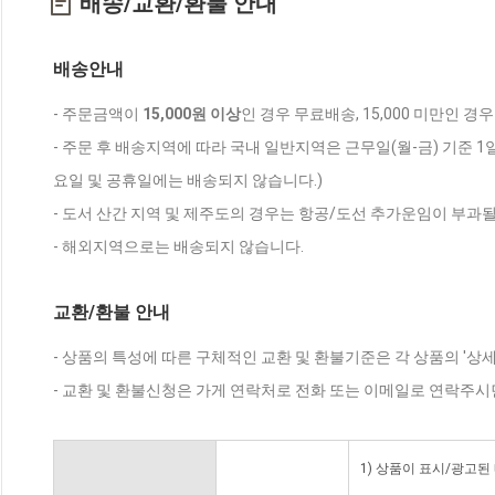
배송/교환/환불 안내
배송안내
- 주문금액이
15,000원 이상
인 경우 무료배송, 15,000 미만인 경
- 주문 후 배송지역에 따라 국내 일반지역은 근무일(월-금) 기준 1
요일 및 공휴일에는 배송되지 않습니다.)
- 도서 산간 지역 및 제주도의 경우는 항공/도선 추가운임이 부과될
- 해외지역으로는 배송되지 않습니다.
교환/환불 안내
- 상품의 특성에 따른 구체적인 교환 및 환불기준은 각 상품의 '상
- 교환 및 환불신청은 가게 연락처로 전화 또는 이메일로 연락주시
1) 상품이 표시/광고된