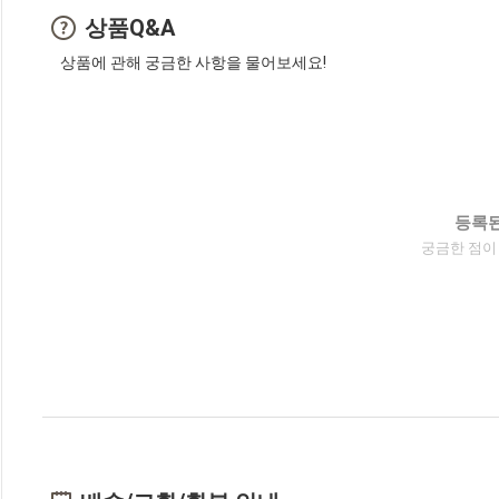
상품Q&A
상품에 관해 궁금한 사항을 물어보세요!
등록된
궁금한 점이