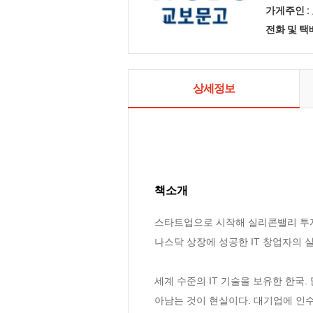
가게주인 :
전화 및 
상세정보
책소개
스타트업으로 시작해 실리콘밸리 투자 
나스닥 상장에 성공한 IT 창업자의 실
세계 수준의 IT 기술을 보유한 한국
아남는 것이 현실이다. 대기업에 인수