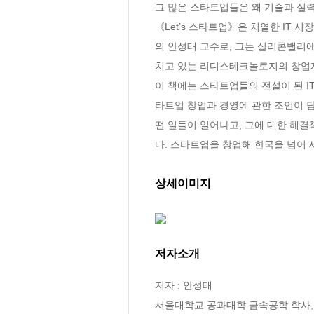
그 많은 스타트업들은 왜 기술과 실
《Let’s 스타트업》은 치열한 IT
의 안성태 교수로, 그는 실리콘밸리에
치고 있는 리디스테크놀로지의 창업자
이 책에는 스타트업들의 전설이 된 I
타트업 창업과 경영에 관한 조언이 담
떤 일들이 일어나고, 그에 대한 해결
다. 스타트업을 창업해 한국을 넘어 
상세이미지
저자소개
저자 : 안성태

서울대학교 공과대학 금속공학 학사,