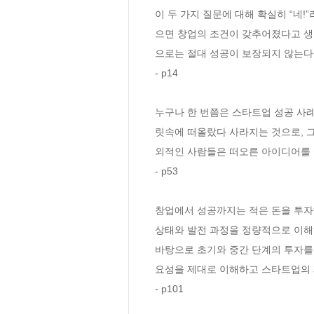
이 두 가지 질문에 대해 확실히 “네
으면 창업의 조건이 갖추어졌다고 생
으로는 절대 성공이 보장되지 않는다는
- p14
누구나 한 번쯤은 스타트업 성공 사
릿속에 떠올랐다 사라지는 것으로, 
외적인 사람들은 떠오른 아이디어를 
- p53
창업에서 성공까지는 적은 돈을 투자
상태와 발전 과정을 정량적으로 이해하
바탕으로 초기와 중간 단계의 투자를
요성을 제대로 이해하고 스타트업의 
- p101