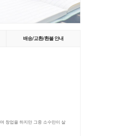
배송/교환/환불 안내
이며 창업을 하지만 그중 소수만이 살