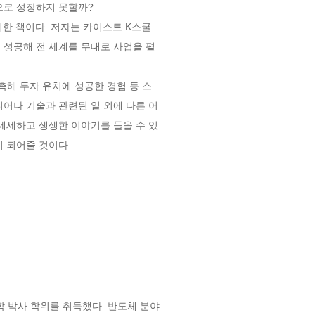
로 성장하지 못할까?

위한 책이다. 저자는 카이스트 K스쿨
 성공해 전 세계를 무대로 사업을 펼
촉해 투자 유치에 성공한 경험 등 스
어나 기술과 관련된 일 외에 다른 어
세세하고 생생한 이야기를 들을 수 있
 되어줄 것이다.
박사 학위를 취득했다. 반도체 분야 