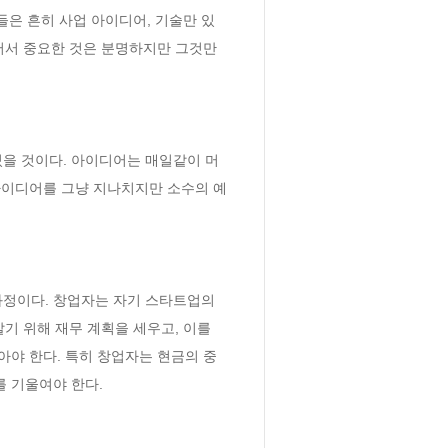
들은 흔히 사업 아이디어, 기술만 있
어서 중요한 것은 분명하지만 그것만
있을 것이다. 아이디어는 매일같이 머
아이디어를 그냥 지나치지만 소수의 예
정이다. 창업자는 자기 스타트업의 
기 위해 재무 계획을 세우고, 이를 
야 한다. 특히 창업자는 현금의 중
 기울여야 한다. 