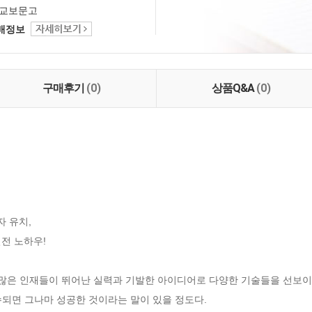
교보문고
택배정보
구매후기
(0)
상품Q&A
(0)
유치, 

전 노하우!

. 많은 인재들이 뛰어난 실력과 기발한 아이디어로 다양한 기술들을 선보
되면 그나마 성공한 것이라는 말이 있을 정도다.
