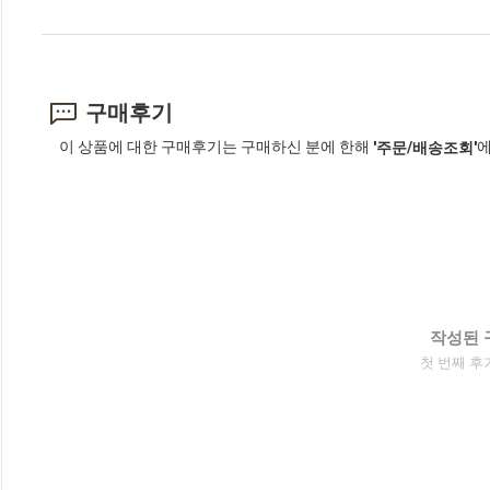
구매후기
이 상품에 대한 구매후기는 구매하신 분에 한해
에
'주문/배송조회'
작성된 
첫 번째 후