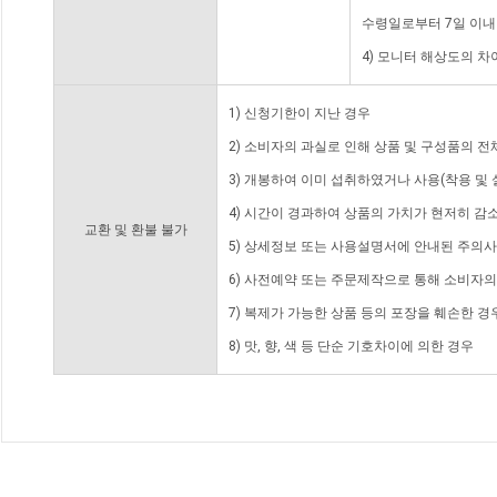
수령일로부터 7일 이내
4) 모니터 해상도의 
1) 신청기한이 지난 경우
2) 소비자의 과실로 인해 상품 및 구성품의 
3) 개봉하여 이미 섭취하였거나 사용(착용 및 
4) 시간이 경과하여 상품의 가치가 현저히 감
교환 및 환불 불가
5) 상세정보 또는 사용설명서에 안내된 주의사
6) 사전예약 또는 주문제작으로 통해 소비자
7) 복제가 가능한 상품 등의 포장을 훼손한 경
8) 맛, 향, 색 등 단순 기호차이에 의한 경우