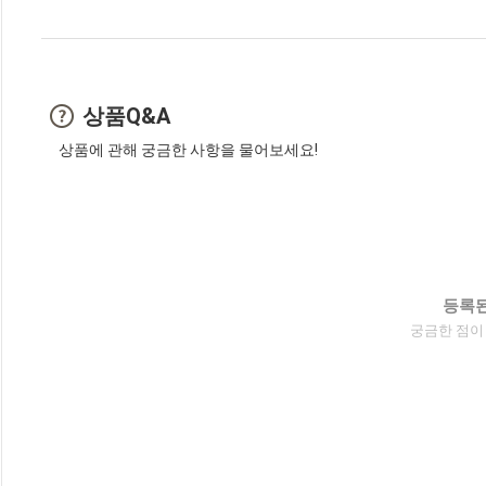
상품Q&A
상품에 관해 궁금한 사항을 물어보세요!
등록된
궁금한 점이