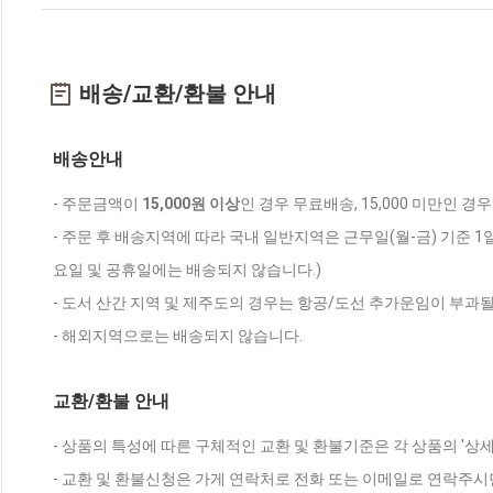
배송/교환/환불 안내
배송안내
- 주문금액이
15,000원 이상
인 경우 무료배송, 15,000 미만인 경
- 주문 후 배송지역에 따라 국내 일반지역은 근무일(월-금) 기준 1
요일 및 공휴일에는 배송되지 않습니다.)
- 도서 산간 지역 및 제주도의 경우는 항공/도선 추가운임이 부과될
- 해외지역으로는 배송되지 않습니다.
교환/환불 안내
- 상품의 특성에 따른 구체적인 교환 및 환불기준은 각 상품의 '상
- 교환 및 환불신청은 가게 연락처로 전화 또는 이메일로 연락주시