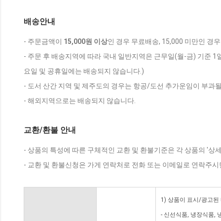
배송안내
- 주문금액이
15,000원 이상
인 경우 무료배송, 15,000 미만인 경
- 주문 후 배송지역에 따라 국내 일반지역은 근무일(월-금) 기준 1
요일 및 공휴일에는 배송되지 않습니다.)
- 도서 산간 지역 및 제주도의 경우는 항공/도선 추가운임이 부과될
- 해외지역으로는 배송되지 않습니다.
교환/환불 안내
- 상품의 특성에 따른 구체적인 교환 및 환불기준은 각 상품의 '상
- 교환 및 환불신청은 가게 연락처로 전화 또는 이메일로 연락주시
1) 상품이 표시/광고된
- 신선식품, 냉장식품,