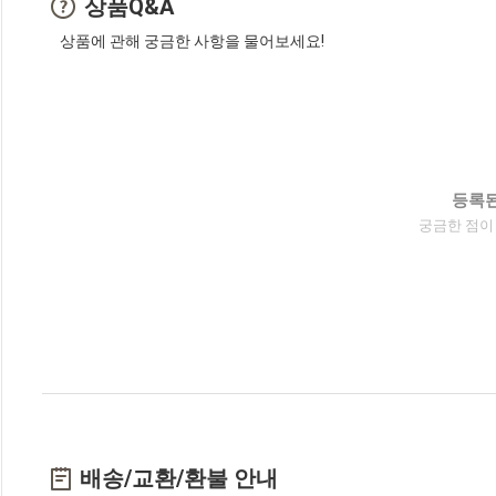
상품Q&A
상품에 관해 궁금한 사항을 물어보세요!
등록된
궁금한 점이
배송/교환/환불 안내