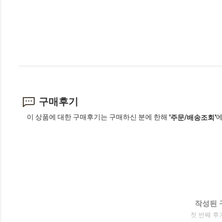
구매후기
이 상품에 대한 구매후기는 구매하신 분에 한해
에
'주문/배송조회'
작성된 
첫 번째 후