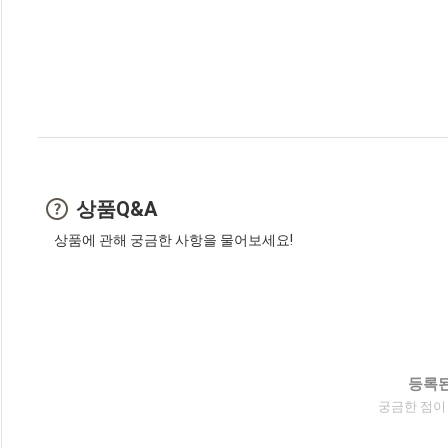
상품Q&A
상품에 관해 궁금한 사항을 물어보세요!
등록된
궁금한 점이