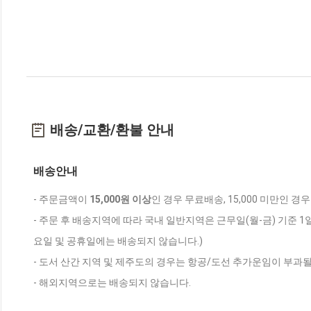
배송/교환/환불 안내
배송안내
- 주문금액이
15,000원 이상
인 경우 무료배송, 15,000 미만인 경
- 주문 후 배송지역에 따라 국내 일반지역은 근무일(월-금) 기준 1
요일 및 공휴일에는 배송되지 않습니다.)
- 도서 산간 지역 및 제주도의 경우는 항공/도선 추가운임이 부과될
- 해외지역으로는 배송되지 않습니다.