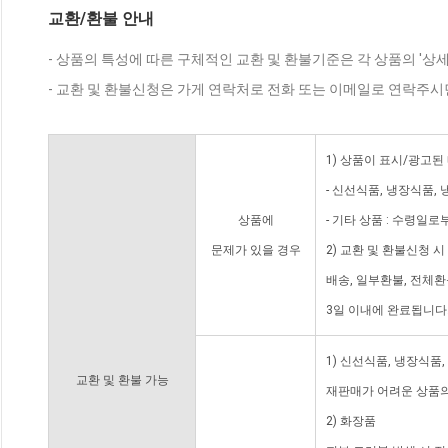
교환/환불 안내
- 상품의 특성에 따른 구체적인 교환 및 환불기준은 각 상품의 '상
- 교환 및 환불신청은 가게 연락처로 전화 또는 이메일로 연락주시
1) 상품이 표시/광고된
- 신선식품, 냉장식품,
상품에
- 기타 상품 : 수령일로
문제가 있을 경우
2) 교환 및 환불신청 
배송, 일부환불, 전체
3일 이내에 완료됩니다
1) 신선식품, 냉장식품
교환 및 환불 가능
재판매가 어려운 상품의
2) 화장품