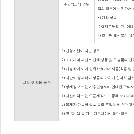
주문착오의 경우
적의 경우에는 진단서 
3) 기타 상품
수령일로부터 7일 이내
4) 모니터 해상도의 
1) 신청기한이 지난 경우
2) 소비자의 과실로 인해 상품 및 구성품의 
3) 개봉하여 이미 섭취하였거나 사용(착용 및 
4) 시간이 경과하여 상품의 가치가 현저히 감
교환 및 환불 불가
5) 상세정보 또는 사용설명서에 안내된 주의사
6) 사전예약 또는 주문제작으로 통해 소비자
7) 복제가 가능한 상품 등의 포장을 훼손한 경
8) 맛, 향, 색 등 단순 기호차이에 의한 경우