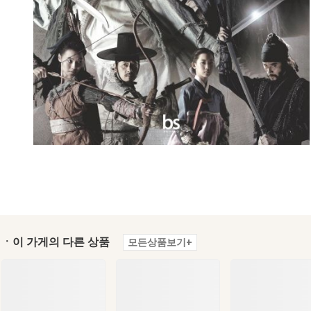
ㆍ이 가게의 다른 상품
모든상품보기+