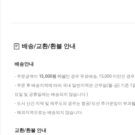
배송/교환/환불 안내
배송안내
- 주문금액이
15,000원 이상
인 경우 무료배송, 15,000 미만인 경
- 주문 후 배송지역에 따라 국내 일반지역은 근무일(월-금) 기준 1
요일 및 공휴일에는 배송되지 않습니다.)
- 도서 산간 지역 및 제주도의 경우는 항공/도선 추가운임이 부과될
- 해외지역으로는 배송되지 않습니다.
교환/환불 안내