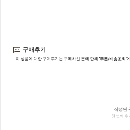
구매후기
이 상품에 대한 구매후기는 구매하신 분에 한해
에
'주문/배송조회'
작성된 
첫 번째 후