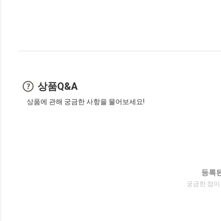
상품Q&A
상품에 관해 궁금한 사항을 물어보세요!
등록된
궁금한 점이