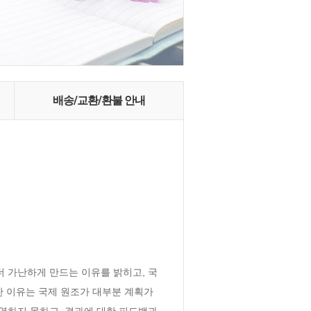
배송/교환/환불 안내
 가난하게 만드는 이유를 밝히고, 국
한 이유는 국제 원조가 대부분 계획가
하지 못하고, 결과에 대한 피드백과 