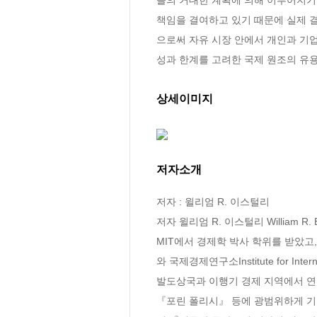
책임을 결여하고 있기 때문에 실제 
으로써 자유 시장 안에서 개인과 기업
성과 한계를 고려한 국제 원조의 유
상세이미지
저자소개
저자 : 윌리엄 R. 이스털리

저자 윌리엄 R. 이스털리 William 
MIT에서 경제학 박사 학위를 받았고, 2
와 국제경제연구소Institute for I
발도상국과 이행기 경제 지역에서 연
『포린 폴리시』 등에 광범위하게 기고