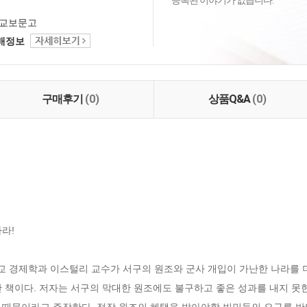
등록된 이야기가 없습니다.
교보문고
택배정보
구매후기
(0)
상품Q&A
(0)
!

 경제학과 이스털리 교수가 서구의 원조와 군사 개입이 가난한 나라를 더
 책이다. 저자는 서구의 막대한 원조에도 불구하고 좋은 성과를 내지 못
 때문이라고 주장한다. 정작 원조의 혜택을 받아야할 빈민들의 요구를 반영