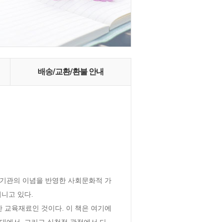
배송/교환/환불 안내
기관의 이념을 반영한 사회문화적 가
고 있다.

육재료인 것이다. 이 책은 여기에 
대에서, 그리고 실천적 관점에서 다