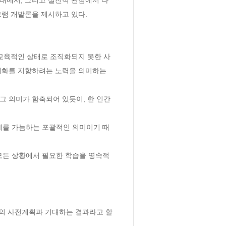
 개발론을 제시하고 있다.

교육적인 상태로 조직화되지 못한 사
화를 지향하려는 노력을 의미하는 
에 그 의미가 함축되어 있듯이, 한 인간
체를 가늠하는 포괄적인 의미이기 때
모든 상황에서 필요한 학습을 영속적
의 사전계획과 기대하는 결과라고 할 