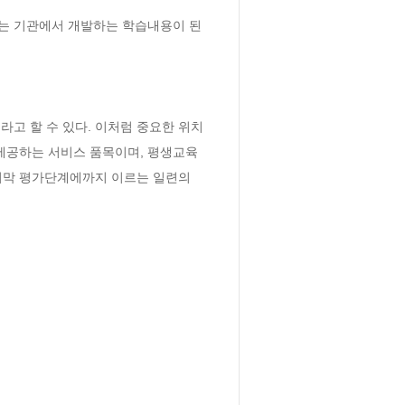
하는 기관에서 개발하는 학습내용이 된
고 할 수 있다. 이처럼 중요한 위치
제공하는 서비스 품목이며, 평생교육
막 평가단계에까지 이르는 일련의 