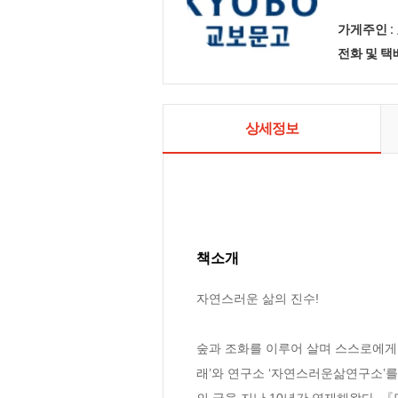
가게주인 :
전화 및 
상세정보
책소개
자연스러운 삶의 진수!

숲과 조화를 이루어 살며 스스로에게 
래’와 연구소 ‘자연스러운삶연구소’를
의 글을 지난 10년간 연재해왔다. 