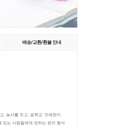
배송/교환/환불 안내
, 농사를 짓고, 숲학교 ‘오래된미
에 있는 사람들에게 전하는 편지 형식