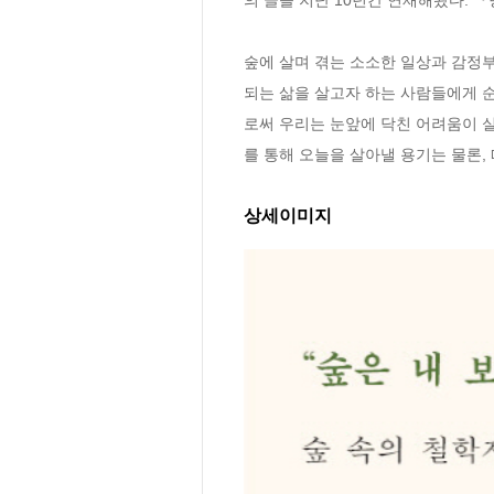
숲에 살며 겪는 소소한 일상과 감정부
되는 삶을 살고자 하는 사람들에게 순
로써 우리는 눈앞에 닥친 어려움이 실
를 통해 오늘을 살아낼 용기는 물론,
상세이미지