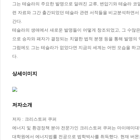
그는 테슬라의 주요한 발명으로 알려진 교류, 변압기와 테슬라 코일
련 자료와 그간 출간되었던 테슬라 관련 서적들을 비교분석하면서
간다. 

테슬라의 생애에서 새로운 발명들이 어떻게 창조되었고, 그 수많
으로 승자와 패자가 결정되는 치열한 법적 분쟁 등을 통해 발명의 역
그럼에도 그는 테슬라가 없었다면 지금의 세계는 어떤 모습을 하
다.
상세이미지
저자소개
저자 : 크리스토퍼 쿠퍼

에너지 및 환경정책 분야 전문가인 크리스토퍼 쿠퍼는 마이애미
대학원에서 에너지법률 전공으로 법학박사를 취득했다. 현재 버