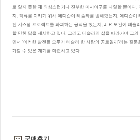
로 알지 못한 채 의심스럽거나 진부한 미사여구를 나열할 뿐이다. 
지, 직류를 지키기 위해 에디슨이 테슬라를 방해했는지, 에디슨이
전 시스템 프로젝트를 파괴하는 공작을 했는지, J. P. 모건이 
할 만한 답을 제시하고 있다. 그리고 테슬라의 삶을 따라가며 그의
면서 ‘이러한 발전들 모두가 테슬라 한 사람의 공로일까’라는 질문
가할 수 있은 계기를 마련하고 있다.
구매후기