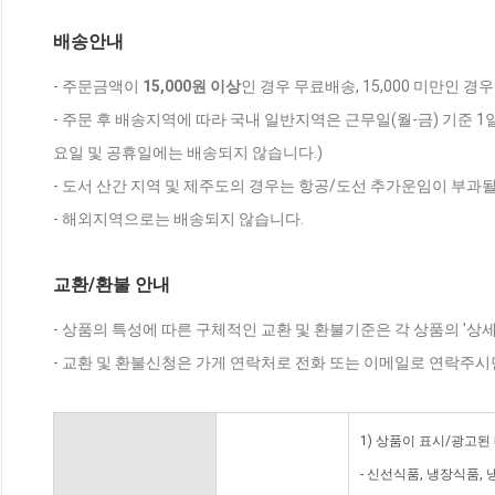
배송안내
- 주문금액이
15,000원 이상
인 경우 무료배송, 15,000 미만인 경
- 주문 후 배송지역에 따라 국내 일반지역은 근무일(월-금) 기준 1
요일 및 공휴일에는 배송되지 않습니다.)
- 도서 산간 지역 및 제주도의 경우는 항공/도선 추가운임이 부과될
- 해외지역으로는 배송되지 않습니다.
교환/환불 안내
- 상품의 특성에 따른 구체적인 교환 및 환불기준은 각 상품의 '상
- 교환 및 환불신청은 가게 연락처로 전화 또는 이메일로 연락주시
1) 상품이 표시/광고된
- 신선식품, 냉장식품,