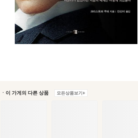
ㆍ이 가게의 다른 상품
모든상품보기+