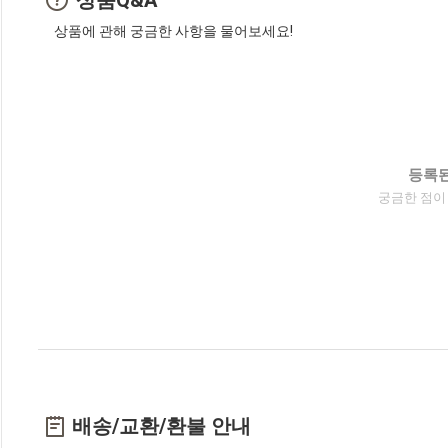
상품에 관해 궁금한 사항을 물어보세요!
등록된
궁금한 점이
배송/교환/환불 안내