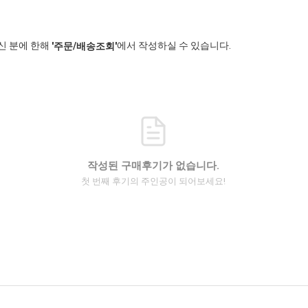
신 분에 한해
에서 작성하실 수 있습니다.
'주문/배송조회'
작성된 구매후기가 없습니다.
첫 번째 후기의 주인공이 되어보세요!