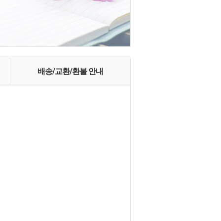
배송/교환/환불 안내