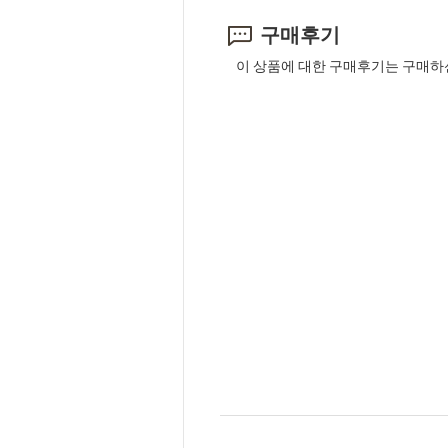
구매후기
이 상품에 대한 구매후기는 구매하