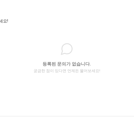
세요!
등록된 문의가 없습니다.
궁금한 점이 있다면 언제든 물어보세요!