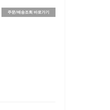
주문/배송조회 바로가기