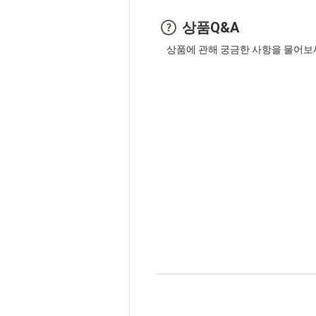
상품Q&A
상품에 관해 궁금한 사항을 물어보