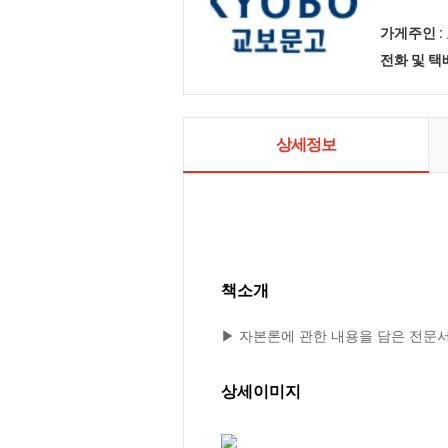
가게주인 :
전화 및 
상세정보
책소개
▶ 자본론에 관한 내용을 담은 전문
상세이미지