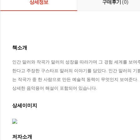
상세정보
구매후기
(0)
책소개
인간 말러와 작곡가 말러의 성장을 따라가며 그 경험 세계를 보여주
한다고 주장한 구스타프 말러의 이야기를 담았다. 인간 말러의 기쁨
는 작곡가 중 한 사람으로 만든 예술적 동력이 무엇인지 보여준다. 
상세한 음악용어 해설이 포함되어 있습니다.
상세이미지
저자소개