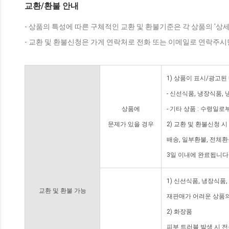
교환/환불 안내
- 상품의 특성에 따른 구체적인 교환 및 환불기준은 각 상품의 '상
- 교환 및 환불신청은 가게 연락처로 전화 또는 이메일로 연락주시
1) 상품이 표시/광고된
- 신선식품, 냉장식품,
상품에
- 기타 상품 : 수령일로
문제가 있을 경우
2) 교환 및 환불신청 
배송, 일부환불, 전체
3일 이내에 완료됩니다
1) 신선식품, 냉장식품
교환 및 환불 가능
재판매가 어려운 상품의
2) 화장품
피부 트러블 발생 시 