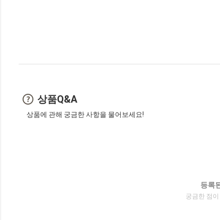
상품Q&A
상품에 관해 궁금한 사항을 물어보세요!
등록된
궁금한 점이