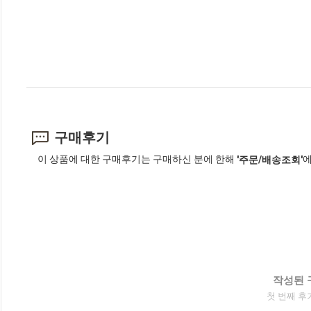
구매후기
이 상품에 대한 구매후기는 구매하신 분에 한해
에
'주문/배송조회'
작성된 
첫 번째 후