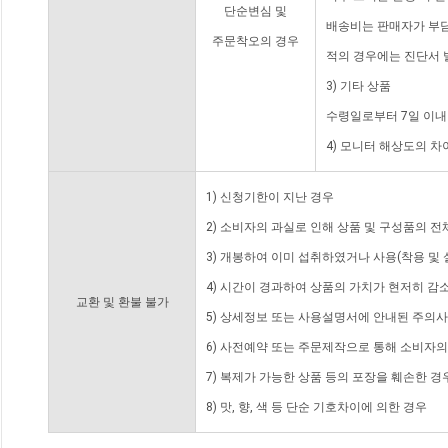
단순변심 및
배송비는 판매자가 부담
주문착오의 경우
적의 경우에는 진단서 
3) 기타 상품
수령일로부터 7일 이내
4) 모니터 해상도의 
1) 신청기한이 지난 경우
2) 소비자의 과실로 인해 상품 및 구성품의 
3) 개봉하여 이미 섭취하였거나 사용(착용 및 
4) 시간이 경과하여 상품의 가치가 현저히 감
교환 및 환불 불가
5) 상세정보 또는 사용설명서에 안내된 주의사
6) 사전예약 또는 주문제작으로 통해 소비자
7) 복제가 가능한 상품 등의 포장을 훼손한 경
8) 맛, 향, 색 등 단순 기호차이에 의한 경우