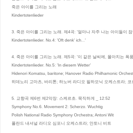
죽은 아이를 그리는 노래                                                      

Kindertotenlieder

3. 죽은 아이를 그리는 노래. 제4곡: '얼마나 자주 나는 아이들이 잠깐
Kindertotenlieder. No.4: 'Oft denk' ich...'

4. 죽은 아이를 그리는 노래. 제5곡: '이 같은 날씨에, 몰아치는 폭풍우 
Kindertotenlieder. No.5: 'In diesem Wetter'

Hidenori Komatsu, baritone; Hanover Radio Philhamonic Orchest
히데노리 고마츠, 바리톤; 하노버 라디오 필하모닉 오케스트라; 코
5. 교향곡 제6번 제2악장: 스케르초. 묵직하게 _ 12:52

Symphony No.6. Movement 2: Scherzo. Wuchtig

Polish National Radio Symphony Orchestra; Antoni Wit

폴란드 내셔널 라디오 심포니 오케스트라; 안토니 비트
