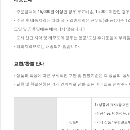
- 주문금액이
15,000원 이상
인 경우 무료배송, 15,000 미만인 경
- 주문 후 배송지역에 따라 국내 일반지역은 근무일(월-금) 기준 1
요일 및 공휴일에는 배송되지 않습니다.)
- 도서 산간 지역 및 제주도의 경우는 항공/도선 추가운임이 부과될
- 해외지역으로는 배송되지 않습니다.
교환/환불 안내
- 상품의 특성에 따른 구체적인 교환 및 환불기준은 각 상품의 '상
- 교환 및 환불신청은 가게 연락처로 전화 또는 이메일로 연락주시
1) 상품이 표시/광고된
- 신선식품, 냉장식품,
상품에
- 기타 상품 : 수령일로