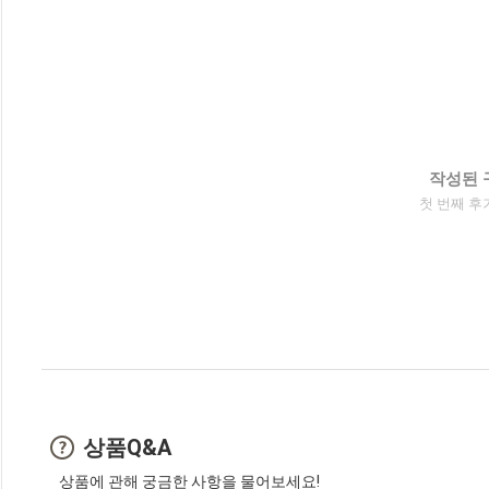
작성된 
첫 번째 후
상품Q&A
상품에 관해 궁금한 사항을 물어보세요!