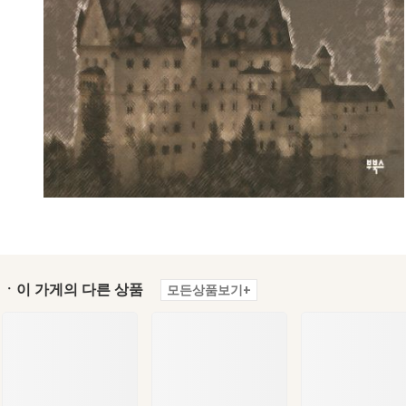
ㆍ이 가게의 다른 상품
모든상품보기+