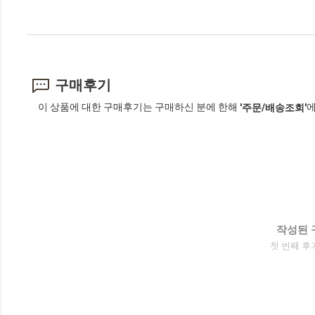
구매후기
이 상품에 대한 구매후기는 구매하신 분에 한해
에
'주문/배송조회'
작성된 
첫 번째 후