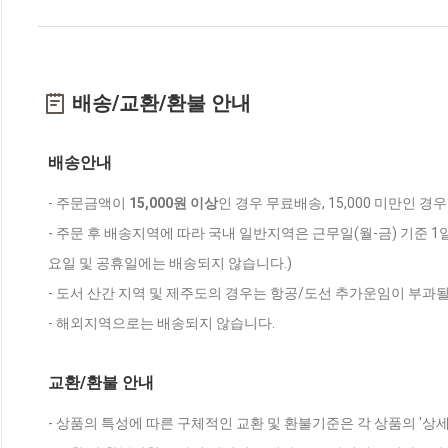
배송/교환/환불 안내
배송안내
- 주문금액이
15,000원 이상
인 경우 무료배송, 15,000 미만인 경
- 주문 후 배송지역에 따라 국내 일반지역은 근무일(월-금) 기준 1
요일 및 공휴일에는 배송되지 않습니다.)
- 도서 산간 지역 및 제주도의 경우는 항공/도선 추가운임이 부과될
- 해외지역으로는 배송되지 않습니다.
교환/환불 안내
- 상품의 특성에 따른 구체적인 교환 및 환불기준은 각 상품의 '상