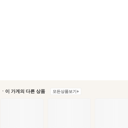
ㆍ이 가게의 다른 상품
모든상품보기+