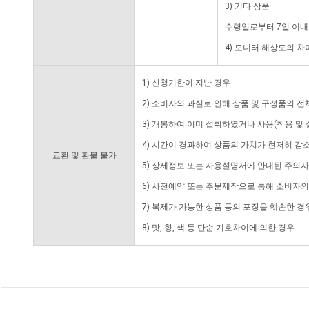
3) 기타 상품
수령일로부터 7일 이내
4) 모니터 해상도의 
1) 신청기한이 지난 경우
2) 소비자의 과실로 인해 상품 및 구성품의 
3) 개봉하여 이미 섭취하였거나 사용(착용 및 
4) 시간이 경과하여 상품의 가치가 현저히 감
교환 및 환불 불가
5) 상세정보 또는 사용설명서에 안내된 주의사
6) 사전예약 또는 주문제작으로 통해 소비자
7) 복제가 가능한 상품 등의 포장을 훼손한 경
8) 맛, 향, 색 등 단순 기호차이에 의한 경우