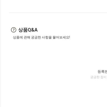
상품Q&A
상품에 관해 궁금한 사항을 물어보세요!
등록된
궁금한 점이