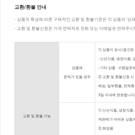
교환/환불 안내
- 상품의 특성에 따른 구체적인 교환 및 환불기준은 각 상품의 '상
- 교환 및 환불신청은 가게 연락처로 전화 또는 이메일로 연락주시
1) 상품이 표시/광고된
- 신선식품, 냉장식품,
상품에
- 기타 상품 : 수령일로
문제가 있을 경우
2) 교환 및 환불신청 
배송, 일부환불, 전체
3일 이내에 완료됩니다
1) 신선식품, 냉장식품
교환 및 환불 가능
재판매가 어려운 상품의
2) 화장품