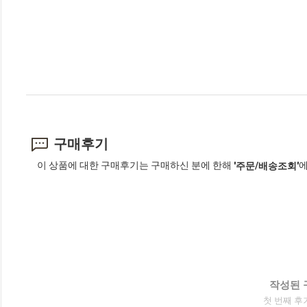
구매후기
이 상품에 대한 구매후기는 구매하신 분에 한해
에
'주문/배송조회'
작성된 
첫 번째 후