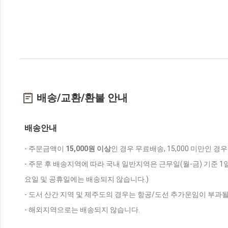
배송/교환/환불 안내
배송안내
- 주문금액이
15,000원 이상
인 경우 무료배송, 15,000 미만인 경
- 주문 후 배송지역에 따라 국내 일반지역은 근무일(월-금) 기준 1
요일 및 공휴일에는 배송되지 않습니다.)
- 도서 산간 지역 및 제주도의 경우는 항공/도선 추가운임이 부과될
- 해외지역으로는 배송되지 않습니다.