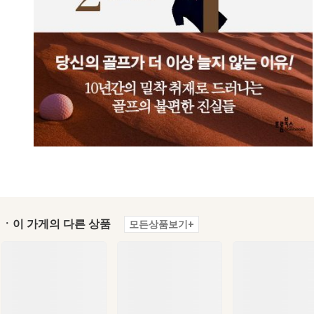
ㆍ이 가게의 다른 상품
모든상품보기+