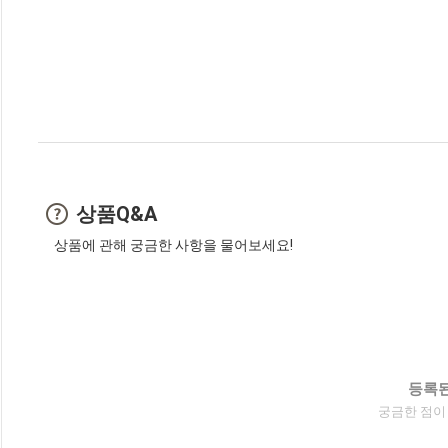
상품Q&A
상품에 관해 궁금한 사항을 물어보세요!
등록된
궁금한 점이