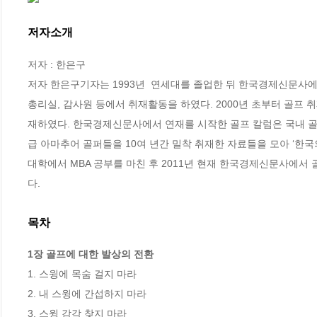
저자소개
저자 : 한은구

저자 한은구기자는 1993년  연세대를 졸업한 뒤 한국경제신문사에
총리실, 감사원 등에서 취재활동을 하였다. 2000년 초부터 골프
재하였다. 한국경제신문사에서 연재를 시작한 골프 칼럼은 국내 골
급 아마추어 골퍼들을 10여 년간 밀착 취재한 자료들을 모아 ‘한국의 
대학에서 MBA 공부를 마친 후 2011년 현재 한국경제신문사에서 
다.
목차
1장 골프에 대한 발상의 전환 
1. 스윙에 목숨 걸지 마라 

2. 내 스윙에 간섭하지 마라 

3. 스윙 감각 찾지 마라 
