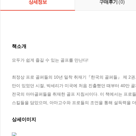
상세정보
구매후기
(0)
책소개
모두가 쉽게 즐길 수 있는 골프를 만난다!

최정상 프로 골퍼들의 10년 밀착 취재기『한국의 골퍼들』 제 2권
만이 있었던 시절, 박세리가 미국에 처음 진출했던 때부터 40만 골
전국의 아마골퍼들을 취재한 골프 지침서이다. 이 책에서는 프로들
스킬들을 담았으며, 아마고수와 프로들의 조언을 통해 설득력을 더
상세이미지