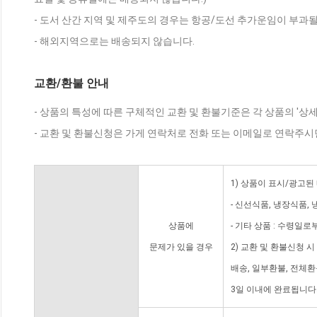
- 도서 산간 지역 및 제주도의 경우는 항공/도선 추가운임이 부과될
- 해외지역으로는 배송되지 않습니다.
교환/환불 안내
- 상품의 특성에 따른 구체적인 교환 및 환불기준은 각 상품의 '상
- 교환 및 환불신청은 가게 연락처로 전화 또는 이메일로 연락주시
1) 상품이 표시/광고된
- 신선식품, 냉장식품,
상품에
- 기타 상품 : 수령일로
문제가 있을 경우
2) 교환 및 환불신청 
배송, 일부환불, 전체
3일 이내에 완료됩니다