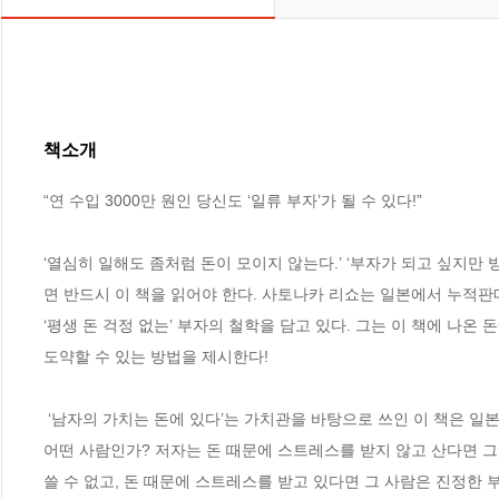
책소개
“연 수입 3000만 원인 당신도 ‘일류 부자’가 될 수 있다!”

‘열심히 일해도 좀처럼 돈이 모이지 않는다.’ ‘부자가 되고 싶지만 
면 반드시 이 책을 읽어야 한다. 사토나카 리쇼는 일본에서 누적판매 
‘평생 돈 걱정 없는’ 부자의 철학을 담고 있다. 그는 이 책에 나온 
도약할 수 있는 방법을 제시한다! 

 ‘남자의 가치는 돈에 있다’는 가치관을 바탕으로 쓰인 이 책은 일본에서 출간된 후 독자들로부터 많은 공감을 얻으며 베스트셀러가 되었다. 부자란 
어떤 사람인가? 저자는 돈 때문에 스트레스를 받지 않고 산다면 그
쓸 수 없고, 돈 때문에 스트레스를 받고 있다면 그 사람은 진정한 부