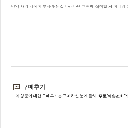
만약 자기 자식이 부자가 되길 바란다면 학력에 집착할 게 아니라 돈
구매후기
이 상품에 대한 구매후기는 구매하신 분에 한해
에
'주문/배송조회'