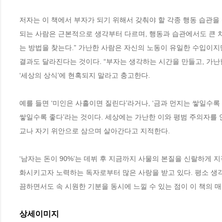
저자는 이 책에서 부자가 되기 위해서 갖춰야 할 각종 행동 습관을 
되는 사람은 근본적으로 생각부터 다르며, 행동과 습관에서도 큰 차
는 방법을 찾는다.” 가난한 사람은 자신의 노동이 유일한 수입이지
결과도 달라진다는 것이다. “부자는 생각하는 시간을 만들고, 가난
‘세상의 상식’에 현혹되지 말라고 충고한다.

예를 들면 ‘미인은 사흘이면 질린다’라거나, ‘금과 먼지는 쌓일수록 
쌓일수록 좋다’라는 것이다. 세상에는 가난한 이와 평범 주의자를
교나 자기 위안으로 삼으며 살아간다고 지적한다. 

‘남자는 돈이 90%’는 데뷔 후 지금까지 사물의 본질을 신랄하게
화시키고자 노력하는 독자로부터 많은 사랑을 받고 있다. 평소 생
끔하면서도 속 시원한 기분을 동시에 느낄 수 있는 점이 이 책의 
상세이미지