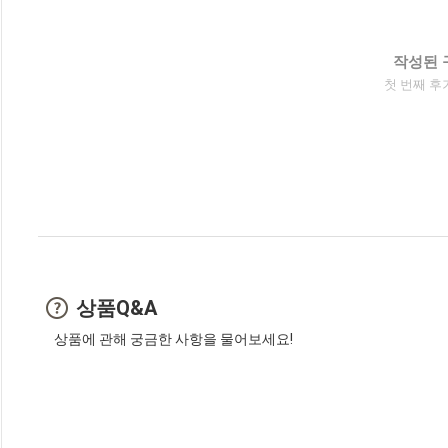
작성된 
첫 번째 후
상품Q&A
상품에 관해 궁금한 사항을 물어보세요!