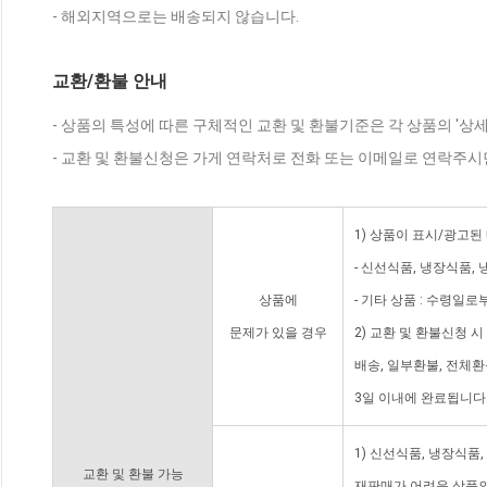
- 해외지역으로는 배송되지 않습니다.
교환/환불 안내
- 상품의 특성에 따른 구체적인 교환 및 환불기준은 각 상품의 '상
- 교환 및 환불신청은 가게 연락처로 전화 또는 이메일로 연락주시
1) 상품이 표시/광고된
- 신선식품, 냉장식품,
상품에
- 기타 상품 : 수령일로
문제가 있을 경우
2) 교환 및 환불신청 
배송, 일부환불, 전체
3일 이내에 완료됩니다
1) 신선식품, 냉장식품
교환 및 환불 가능
재판매가 어려운 상품의