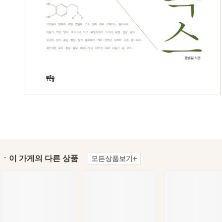
ㆍ이 가게의 다른 상품
모든상품보기+