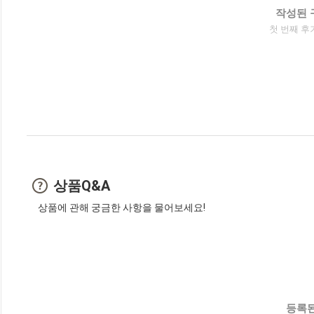
작성된 
첫 번째 후
상품Q&A
상품에 관해 궁금한 사항을 물어보세요!
등록된