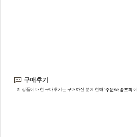
구매후기
이 상품에 대한 구매후기는 구매하신 분에 한해
에
'주문/배송조회'