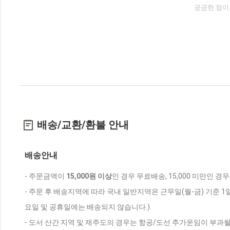
궁금한 점이
배송/교환/환불 안내
배송안내
- 주문금액이
15,000원 이상
인 경우 무료배송, 15,000 미만인 경
- 주문 후 배송지역에 따라 국내 일반지역은 근무일(월-금) 기준 1
요일 및 공휴일에는 배송되지 않습니다.)
- 도서 산간 지역 및 제주도의 경우는 항공/도선 추가운임이 부과될