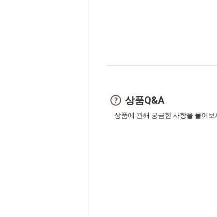
상품Q&A
상품에 관해 궁금한 사항을 물어보