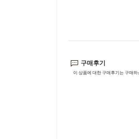
구매후기
이 상품에 대한 구매후기는 구매하