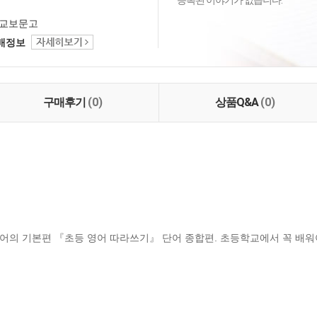
등록된 이야기가 없습니다.
교보문고
택배정보
구매후기
(0)
상품Q&A
(0)
어의 기본편 『초등 영어 따라쓰기』 단어 종합편. 초등학교에서 꼭 배워