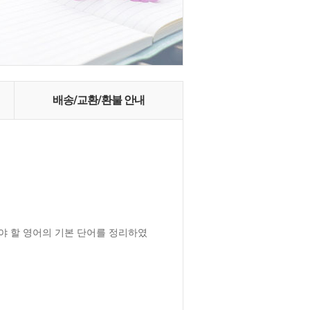
배송/교환/환불 안내
야 할 영어의 기본 단어를 정리하였