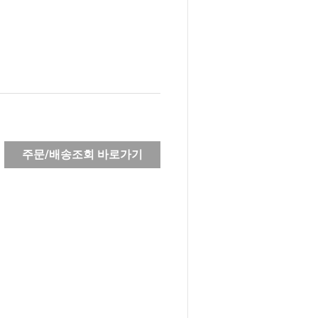
주문/배송조회 바로가기