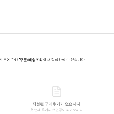
신 분에 한해
에서 작성하실 수 있습니다.
'주문/배송조회'
작성된 구매후기가 없습니다.
첫 번째 후기의 주인공이 되어보세요!