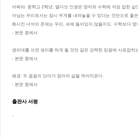
어쩌랴. 중학교 2학년, 열다섯 인생은 영어와 수학에 저당 잡힌 삶
아남는 우리로서는 잠시 무게를 내려놓을 수 있다는 것만으로 좋은 
화시킨 녀석의 존재는 우리, 속에 들어있지 않을지도. 수학보다 영
- 본문 중에서
생리대를 쓰면 생리를 하게 될 것만 같은 강력한 믿음에 사로잡히는 
- 본문 중에서
폐경. 두 음절의 단어가 엄마의 삶을 먹어치운다. 
- 본문 중에서
출판사 서평
-