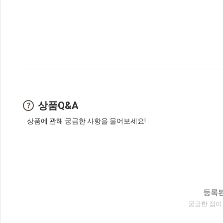
상품Q&A
상품에 관해 궁금한 사항을 물어보세요!
등록된
궁금한 점이