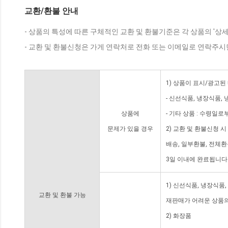
교환/환불 안내
- 상품의 특성에 따른 구체적인 교환 및 환불기준은 각 상품의 '상
- 교환 및 환불신청은 가게 연락처로 전화 또는 이메일로 연락주시
1) 상품이 표시/광고된
- 신선식품, 냉장식품,
상품에
- 기타 상품 : 수령일로
문제가 있을 경우
2) 교환 및 환불신청 
배송, 일부환불, 전체
3일 이내에 완료됩니다
1) 신선식품, 냉장식품
교환 및 환불 가능
재판매가 어려운 상품의
2) 화장품