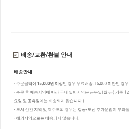
배송/교환/환불 안내
배송안내
- 주문금액이
15,000원 이상
인 경우 무료배송, 15,000 미만인 경
- 주문 후 배송지역에 따라 국내 일반지역은 근무일(월-금) 기준 1
요일 및 공휴일에는 배송되지 않습니다.)
- 도서 산간 지역 및 제주도의 경우는 항공/도선 추가운임이 부과될
- 해외지역으로는 배송되지 않습니다.