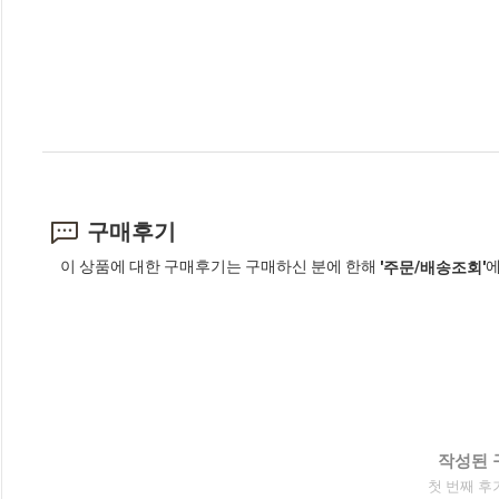
구매후기
이 상품에 대한 구매후기는 구매하신 분에 한해
에
'주문/배송조회'
작성된 
첫 번째 후