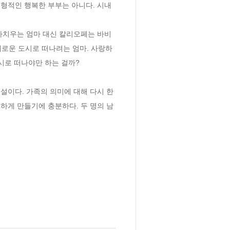
전형적인 행복한 부부는 아니다. 시내
아치우는 엄마 대신 칼리오페는 바비
새로운 도시로 떠나려는 엄마. 사랑하
 떠나야만 하는 걸까?  

이다. 가족의 의미에 대해 다시 한 
하게 만들기에 충분하다. 두 명의 남