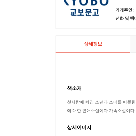
가게주인 :
전화 및 
상세정보
책소개
첫사랑에 빠진 소년과 소녀를 따뜻한
에 대한 연애소설이자 가족소설이다.
상세이미지