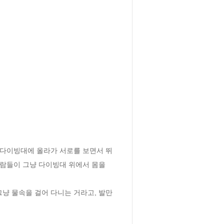
 다이빙대에 올라가 서로를 보면서 뛰
사람들이 그냥 다이빙대 위에서 몸을 
냥 물속을 걸어 다니는 거라고, 발만 