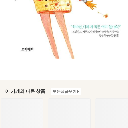
ㆍ이 가게의 다른 상품
모든상품보기+