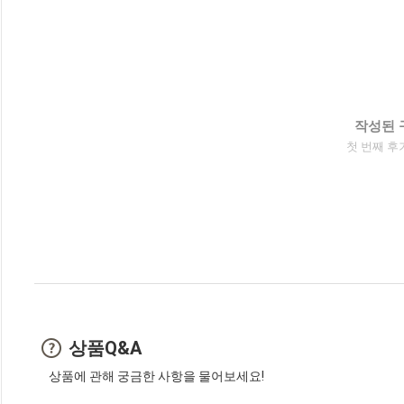
작성된 
첫 번째 후
상품Q&A
상품에 관해 궁금한 사항을 물어보세요!