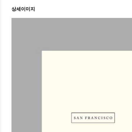
상세이미지