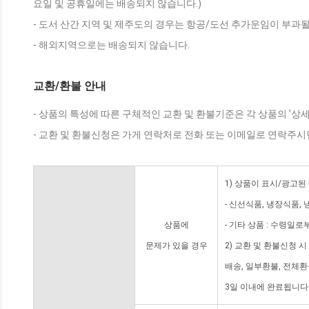
요일 및 공휴일에는 배송되지 않습니다.)
- 도서 산간 지역 및 제주도의 경우는 항공/도선 추가운임이 부과될
- 해외지역으로는 배송되지 않습니다.
교환/환불 안내
- 상품의 특성에 따른 구체적인 교환 및 환불기준은 각 상품의 '상
- 교환 및 환불신청은 가게 연락처로 전화 또는 이메일로 연락주시
1) 상품이 표시/광고된
- 신선식품, 냉장식품,
상품에
- 기타 상품 : 수령일로
문제가 있을 경우
2) 교환 및 환불신청 
배송, 일부환불, 전체
3일 이내에 완료됩니다