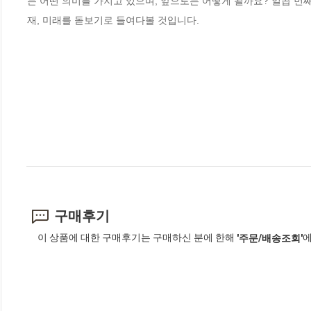
는 어떤 의미를 가지고 있으며, 앞으로는 어떻게 될까요? 일곱 
재, 미래를 돋보기로 들여다볼 것입니다.
구매후기
이 상품에 대한 구매후기는 구매하신 분에 한해
에
'주문/배송조회'