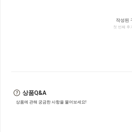
작성된 
첫 번째 후
상품Q&A
상품에 관해 궁금한 사항을 물어보세요!