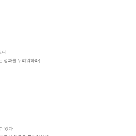
다 

 성과를 두려워하라) 

 있다 
