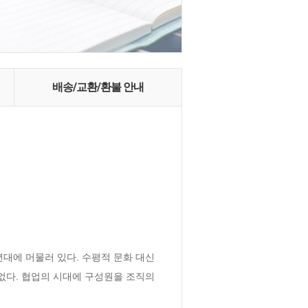
배송/교환/환불 안내
대에 머물러 있다. 수평적 문화 대신 
없다. 협업의 시대에 구성원을 조직의 