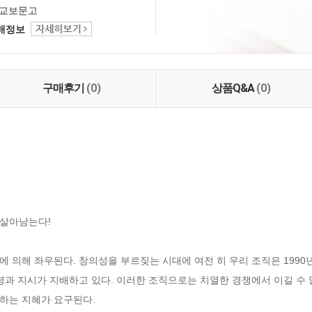
교보문고
택배정보
구매후기
(0)
상품Q&A
(0)
살아남는다!

 의해 좌우된다. 창의성을 부르짖는 시대에 여전 히 우리 조직은 1990년
령과 지시가 지배하고 있다. 이러한 조직으로는 치열한 경쟁에서 이길 수 
하는 지혜가 요구된다.