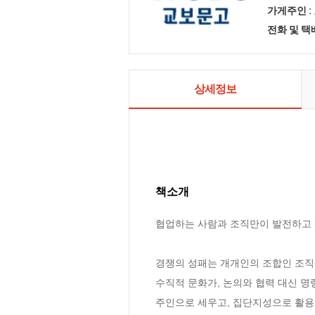
가게주인 :
전화 및 
상세정보
책소개
협업하는 사람과 조직만이 발전하고 
경쟁의 성패는 개개인의 조합인 조직에
수직적 문화가, 논의와 협력 대신 명
주인으로 세우고, 집단지성으로 활용