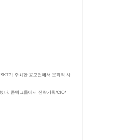
SKT가 주최한 공모전에서 문과적 사
. 콤텍그룹에서 전략기획/CIO/ 