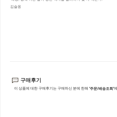
김슬옹
구매후기
이 상품에 대한 구매후기는 구매하신 분에 한해
에
'주문/배송조회'