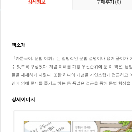
상세정보
구매후기
(0)
책소개
『카툰국어: 문법 어휘』는 일방적인 문법 설명이나 용어 풀이가 
수 있도록 구성했다. 개념 이해를 가장 우선순위에 둔 이 책은, 낱
들을 세세하게 다뤘다. 또한 하나의 개념을 자연스럽게 접근하고 
연에 의해 문제를 풀기도 하는 등 폭넓은 접근을 통해 문법 향상을
상세이미지