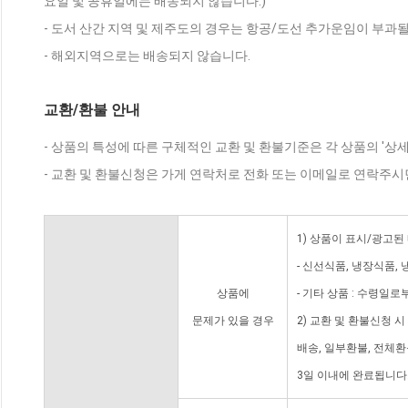
요일 및 공휴일에는 배송되지 않습니다.)
- 도서 산간 지역 및 제주도의 경우는 항공/도선 추가운임이 부과될
- 해외지역으로는 배송되지 않습니다.
교환/환불 안내
- 상품의 특성에 따른 구체적인 교환 및 환불기준은 각 상품의 '상
- 교환 및 환불신청은 가게 연락처로 전화 또는 이메일로 연락주시
1) 상품이 표시/광고된
- 신선식품, 냉장식품,
상품에
- 기타 상품 : 수령일로
문제가 있을 경우
2) 교환 및 환불신청 
배송, 일부환불, 전체
3일 이내에 완료됩니다