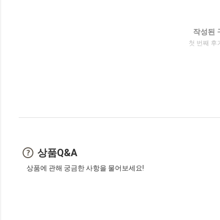
작성된 
첫 번째 후
상품Q&A
상품에 관해 궁금한 사항을 물어보세요!