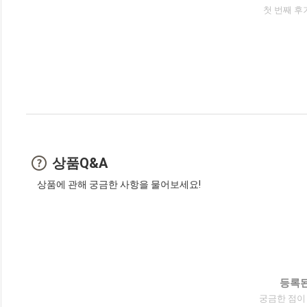
첫 번째 후
상품Q&A
상품에 관해 궁금한 사항을 물어보세요!
등록된
궁금한 점이