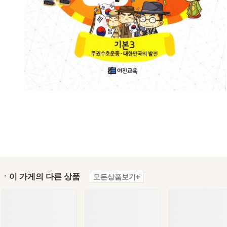
ㆍ이 가게의 다른 상품
모든상품보기+