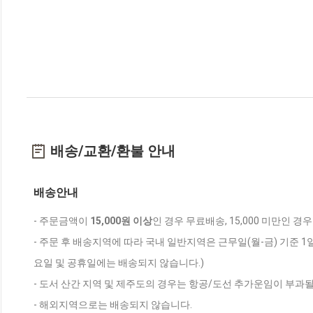
배송/교환/환불 안내
배송안내
- 주문금액이
15,000원 이상
인 경우 무료배송, 15,000 미만인 경
- 주문 후 배송지역에 따라 국내 일반지역은 근무일(월-금) 기준 1
요일 및 공휴일에는 배송되지 않습니다.)
- 도서 산간 지역 및 제주도의 경우는 항공/도선 추가운임이 부과될
- 해외지역으로는 배송되지 않습니다.