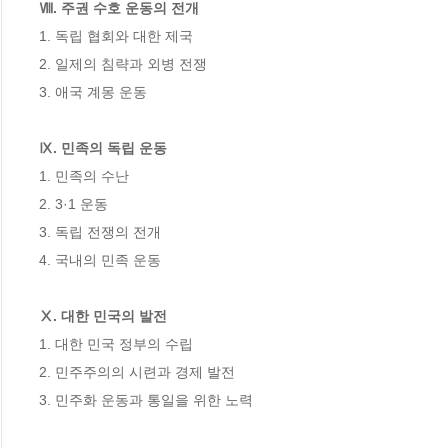
Ⅷ. 주권 수호 운동의 전개 
1. 독립 협회와 대한 제국 

2. 일제의 침략과 외병 전쟁 

3. 애국 계몽 운동 

Ⅸ. 민족의 독립 운동 
1. 민족의 수난 

2. 3·1 운동 

3. 독립 전쟁의 전개 

4. 국내의 민족 운동 

Ⅹ. 대한 민국의 발전 
1. 대한 민국 정부의 수립 

2. 민주주의의 시련과 경제 발전 

3. 민주화 운동과 통일을 위한 노력