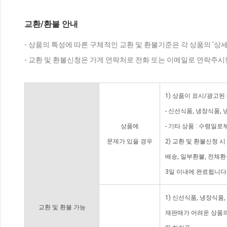
교환/환불 안내
- 상품의 특성에 따른 구체적인 교환 및 환불기준은 각 상품의 '상
- 교환 및 환불신청은 가게 연락처로 전화 또는 이메일로 연락주시
1) 상품이 표시/광고된
- 신선식품, 냉장식품,
상품에
- 기타 상품 : 수령일로
문제가 있을 경우
2) 교환 및 환불신청 
배송, 일부환불, 전체
3일 이내에 완료됩니다
1) 신선식품, 냉장식품
교환 및 환불 가능
재판매가 어려운 상품의