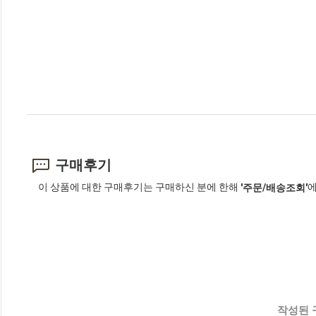
구매후기
이 상품에 대한 구매후기는 구매하신 분에 한해
에
'주문/배송조회'
작성된 