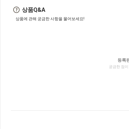
상품Q&A
상품에 관해 궁금한 사항을 물어보세요!
등록된
궁금한 점이