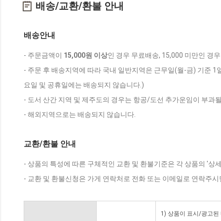
배송/교환/환불 안내
배송안내
- 주문금액이
15,000원 이상
인 경우 무료배송, 15,000 미만인 경
- 주문 후 배송지역에 따라 국내 일반지역은 근무일(월-금) 기준 1
요일 및 공휴일에는 배송되지 않습니다.)
- 도서 산간 지역 및 제주도의 경우는 항공/도선 추가운임이 부과될
- 해외지역으로는 배송되지 않습니다.
교환/환불 안내
- 상품의 특성에 따른 구체적인 교환 및 환불기준은 각 상품의 '상
- 교환 및 환불신청은 가게 연락처로 전화 또는 이메일로 연락주시
1) 상품이 표시/광고된