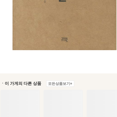
ㆍ이 가게의 다른 상품
모든상품보기+