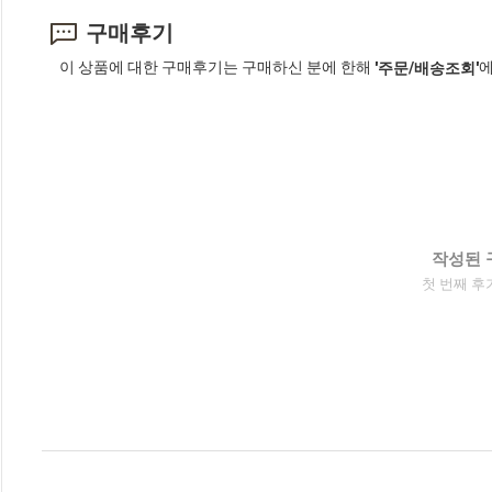
구매후기
이 상품에 대한 구매후기는 구매하신 분에 한해
에
'주문/배송조회'
작성된 
첫 번째 후