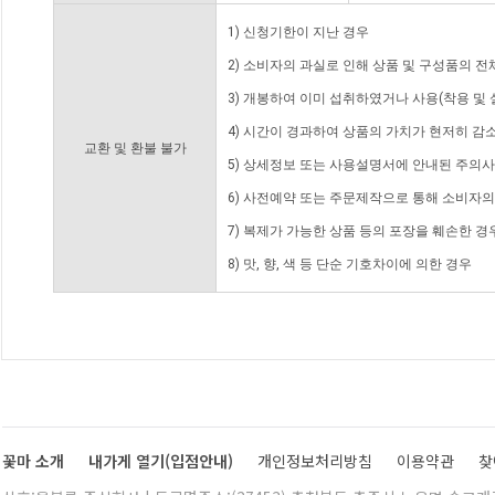
1) 신청기한이 지난 경우
2) 소비자의 과실로 인해 상품 및 구성품의 
3) 개봉하여 이미 섭취하였거나 사용(착용 및 
4) 시간이 경과하여 상품의 가치가 현저히 감
교환 및 환불 불가
5) 상세정보 또는 사용설명서에 안내된 주의사
6) 사전예약 또는 주문제작으로 통해 소비자
7) 복제가 가능한 상품 등의 포장을 훼손한 경
8) 맛, 향, 색 등 단순 기호차이에 의한 경우
꽃마 소개
내가게 열기(입점안내)
개인정보처리방침
이용약관
찾