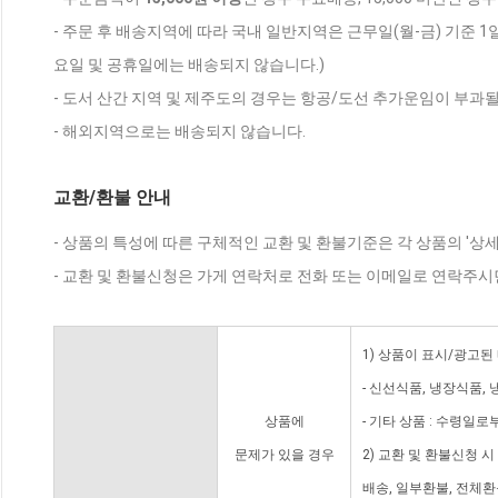
- 주문 후 배송지역에 따라 국내 일반지역은 근무일(월-금) 기준 1
요일 및 공휴일에는 배송되지 않습니다.)
- 도서 산간 지역 및 제주도의 경우는 항공/도선 추가운임이 부과될
- 해외지역으로는 배송되지 않습니다.
교환/환불 안내
- 상품의 특성에 따른 구체적인 교환 및 환불기준은 각 상품의 '상
- 교환 및 환불신청은 가게 연락처로 전화 또는 이메일로 연락주시
1) 상품이 표시/광고된
- 신선식품, 냉장식품,
상품에
- 기타 상품 : 수령일로
문제가 있을 경우
2) 교환 및 환불신청 
배송, 일부환불, 전체