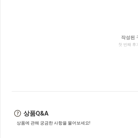
작성된 
첫 번째 후
상품Q&A
상품에 관해 궁금한 사항을 물어보세요!