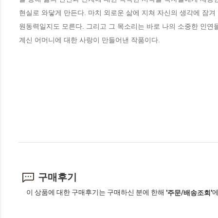
현실로 와닿게 만든다. 마치 외로운 삶에 지쳐 자신의 생각에 잠겨
원동력일지도 모른다. 그리고 그 목소리는 바로 나의 소중한 인연들
계신 어머니에 대한 사랑이 만들어낸 작품이다.
구매후기
이 상품에 대한 구매후기는 구매하신 분에 한해
에
'주문/배송조회'