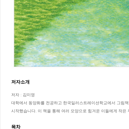
저자소개
저자 : 김미영

대학에서 동양화를 전공하고 한국일러스트레이션학교에서 그림책을 
시작했습니다. 이 책을 통해 여러 모양으로 힘겨운 이들에게 작은
목차