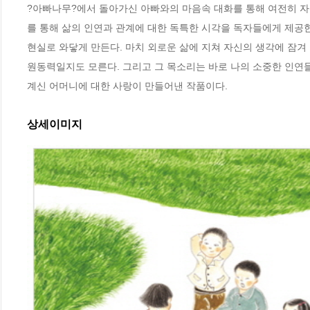
?아빠나무?에서 돌아가신 아빠와의 마음속 대화를 통해 여전히 자
를 통해 삶의 인연과 관계에 대한 독특한 시각을 독자들에게 제공한
현실로 와닿게 만든다. 마치 외로운 삶에 지쳐 자신의 생각에 잠겨
원동력일지도 모른다. 그리고 그 목소리는 바로 나의 소중한 인연들
계신 어머니에 대한 사랑이 만들어낸 작품이다.
상세이미지