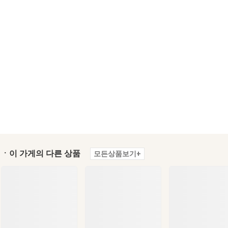
ㆍ이 가게의 다른 상품
모든상품보기+