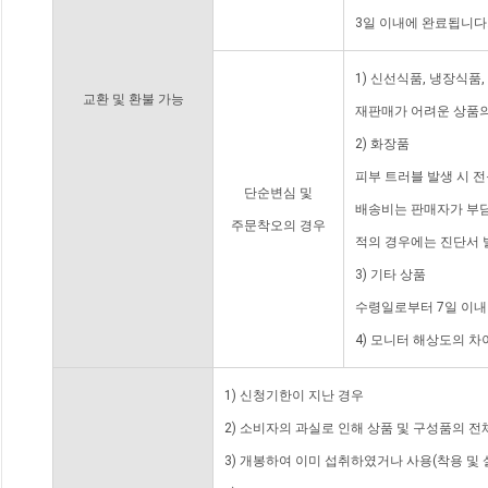
3일 이내에 완료됩니다
1) 신선식품, 냉장식품
교환 및 환불 가능
재판매가 어려운 상품의
2) 화장품
피부 트러블 발생 시 
단순변심 및
배송비는 판매자가 부담
주문착오의 경우
적의 경우에는 진단서 
3) 기타 상품
수령일로부터 7일 이내
4) 모니터 해상도의 
1) 신청기한이 지난 경우
2) 소비자의 과실로 인해 상품 및 구성품의 
3) 개봉하여 이미 섭취하였거나 사용(착용 및 