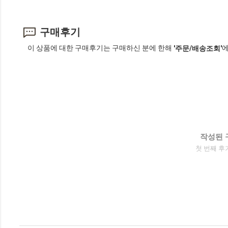
구매후기
이 상품에 대한 구매후기는 구매하신 분에 한해
에
'주문/배송조회'
작성된 
첫 번째 후