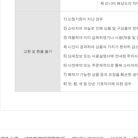
4) 모니터 해상도의 
1) 신청기한이 지난 경우
2) 소비자의 과실로 인해 상품 및 구성품의 
3) 개봉하여 이미 섭취하였거나 사용(착용 및 
4) 시간이 경과하여 상품의 가치가 현저히 감
교환 및 환불 불가
5) 상세정보 또는 사용설명서에 안내된 주의사
6) 사전예약 또는 주문제작으로 통해 소비자
7) 복제가 가능한 상품 등의 포장을 훼손한 경
8) 맛, 향, 색 등 단순 기호차이에 의한 경우