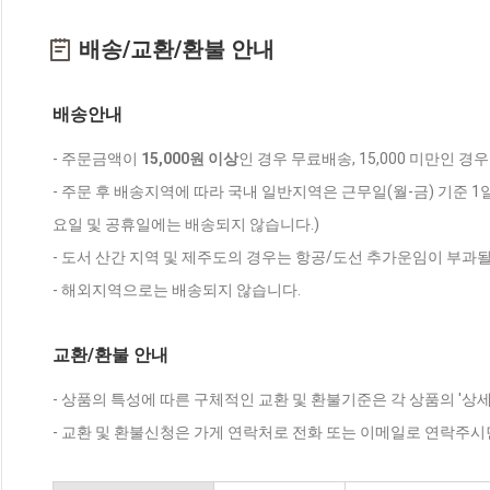
배송/교환/환불 안내
배송안내
- 주문금액이
15,000원 이상
인 경우 무료배송, 15,000 미만인 경
- 주문 후 배송지역에 따라 국내 일반지역은 근무일(월-금) 기준 1
요일 및 공휴일에는 배송되지 않습니다.)
- 도서 산간 지역 및 제주도의 경우는 항공/도선 추가운임이 부과될
- 해외지역으로는 배송되지 않습니다.
교환/환불 안내
- 상품의 특성에 따른 구체적인 교환 및 환불기준은 각 상품의 '상
- 교환 및 환불신청은 가게 연락처로 전화 또는 이메일로 연락주시