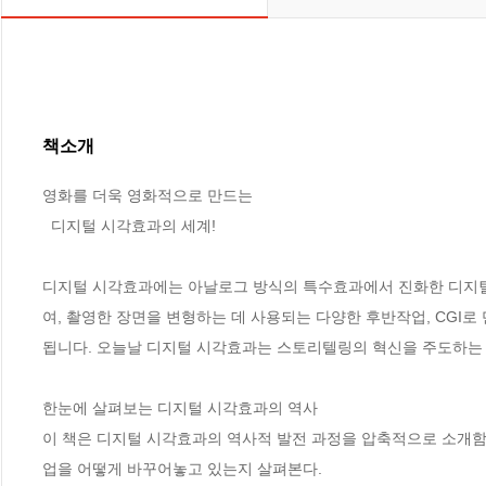
책소개
영화를 더욱 영화적으로 만드는 

  디지털 시각효과의 세계!

디지털 시각효과에는 아날로그 방식의 특수효과에서 진화한 디지털 애니
여, 촬영한 장면을 변형하는 데 사용되는 다양한 후반작업, CGI
됩니다. 오늘날 디지털 시각효과는 스토리텔링의 혁신을 주도하는 
한눈에 살펴보는 디지털 시각효과의 역사

이 책은 디지털 시각효과의 역사적 발전 과정을 압축적으로 소개함과
업을 어떻게 바꾸어놓고 있는지 살펴본다. 
