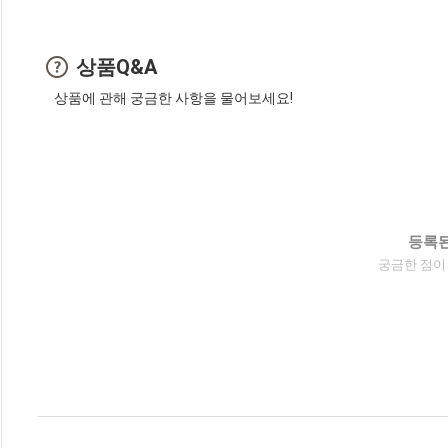
상품Q&A
상품에 관해 궁금한 사항을 물어보세요!
등록된
궁금한 점이