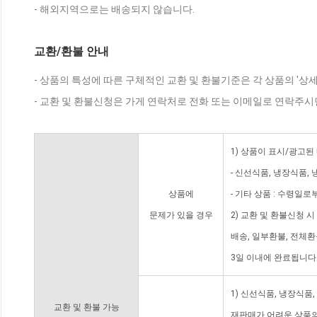
- 해외지역으로는 배송되지 않습니다.
교환/환불 안내
- 상품의 특성에 따른 구체적인 교환 및 환불기준은 각 상품의 '상
- 교환 및 환불신청은 가게 연락처로 전화 또는 이메일로 연락주시
1) 상품이 표시/광고된
- 신선식품, 냉장식품,
상품에
- 기타 상품 : 수령일로
문제가 있을 경우
2) 교환 및 환불신청 
배송, 일부환불, 전체
3일 이내에 완료됩니다
1) 신선식품, 냉장식품
교환 및 환불 가능
재판매가 어려운 상품의