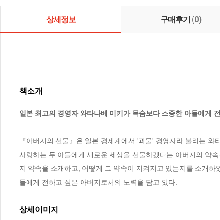
상세정보
구매후기
(0)
책소개
일본 최고의 경영자 와타나베 미키가 목숨보다 소중한 아들에게 전
『아버지의 선물』은 일본 경제계에서 '괴물' 경영자라 불리는 와타
사랑하는 두 아들에게 새로운 세상을 선물하겠다는 아버지의 약속을
지 약속을 소개하고, 어떻게 그 약속이 지켜지고 있는지를 소개하였
들에게 전하고 싶은 아버지로서의 노력을 담고 있다.
상세이미지