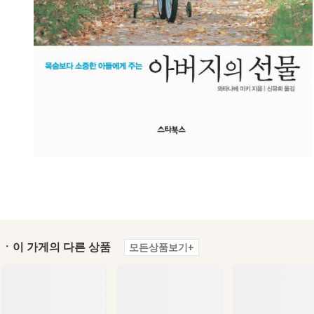
ㆍ이 가게의 다른 상품
모든상품보기+