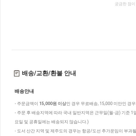
궁금한 점이
배송/교환/환불 안내
배송안내
- 주문금액이
15,000원 이상
인 경우 무료배송, 15,000 미만인 경
- 주문 후 배송지역에 따라 국내 일반지역은 근무일(월-금) 기준 1
요일 및 공휴일에는 배송되지 않습니다.)
- 도서 산간 지역 및 제주도의 경우는 항공/도선 추가운임이 부과될