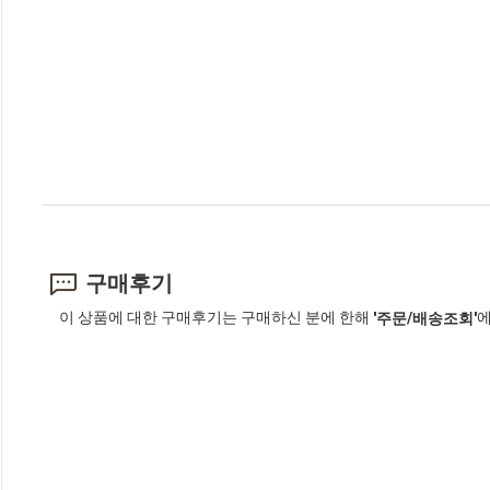
구매후기
이 상품에 대한 구매후기는 구매하신 분에 한해
에
'주문/배송조회'