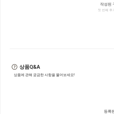
작성된 
첫 번째 후
상품Q&A
상품에 관해 궁금한 사항을 물어보세요!
등록된