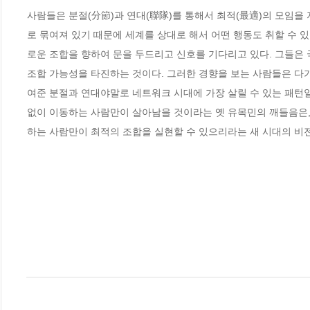
사람들은 분절(分節)과 연대(聯隊)를 통해서 최적(最適)의 모임을 지향
로 묶여져 있기 때문에 세계를 상대로 해서 어떤 행동도 취할 수 있으
로운 조합을 향하여 문을 두드리고 신호를 기다리고 있다. 그들은
조합 가능성을 타진하는 것이다. 그러한 경향을 보는 사람들은 다가
여준 분절과 연대야말로 네트워크 시대에 가장 살릴 수 있는 패턴일
없이 이동하는 사람만이 살아남을 것이라는 옛 유목민의 깨들음은,
하는 사람만이 최적의 조합을 실현할 수 있으리라는 새 시대의 비