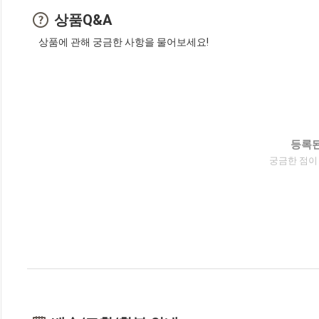
상품Q&A
상품에 관해 궁금한 사항을 물어보세요!
등록된
궁금한 점이