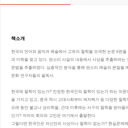
책소개
한국의 언어와 음악과 예술에서 고유의 철학을 모색한 논문 6편을
과 미학을 찾고 있다. 판소리 사설의 내용에서 사상을 추출하려는 
문법을 추출하였다. 심층적인 분석을 통해 판소리 예술의 본질을 예리하
문화 연구자들의 필독서.

한국에 철학이 있는가? 진정한 한국인의 철학이 있는가 하는 의문
을 가지고 있고, 중국 역시 고대사회부터 제자백가 등 다양한 철학
오래 동안 불교나 성리학을, 근대 이후에는 서구의 철학을 받아들여
인가? 저자의 회의와 고민은 여기에서 출발한다.

그렇다면 한국인은 자신만의 사상이나 철학이 없는가? 현실문제에 