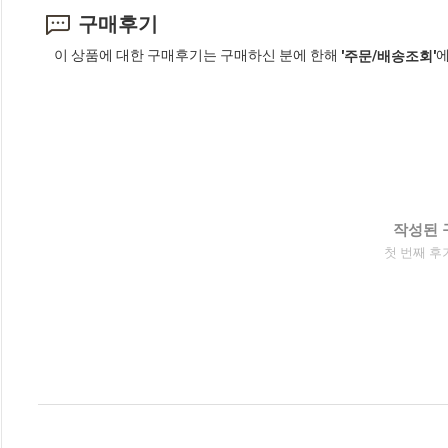
구매후기
이 상품에 대한 구매후기는 구매하신 분에 한해
에
'주문/배송조회'
작성된 
첫 번째 후