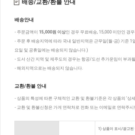
배송/교환/환불 안내
배송안내
- 주문금액이
15,000원 이상
인 경우 무료배송, 15,000 미만인 경
- 주문 후 배송지역에 따라 국내 일반지역은 근무일(월-금) 기준 1
요일 및 공휴일에는 배송되지 않습니다.)
- 도서 산간 지역 및 제주도의 경우는 항공/도선 추가운임이 부과될
- 해외지역으로는 배송되지 않습니다.
교환/환불 안내
- 상품의 특성에 따른 구체적인 교환 및 환불기준은 각 상품의 '상
- 교환 및 환불신청은 가게 연락처로 전화 또는 이메일로 연락주시
1) 상품이 표시/광고된