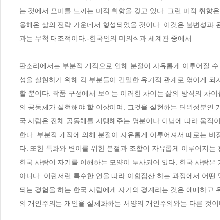
는 것에서 묘미를 느끼는 미적 취향을 갖고 있다. 그런 미적 취향
응해온 삶의 전략 가운데서 형성되었을 것이다. 이것은 불변성과
과는 무척 대조적이다.-한국인의 미의식과 세계관 중에서
판소리에서는 부분적 개작으로 인해 분절이 자유롭게 이루어질 수 
성을 실현하기 위해 각 부분들이 긴밀한 유기적 관계로 엮이게 되
할 뿐이다. 작품 구성에서 보이는 이러한 차이는 삶의 방식의 차이
의 공동체가 실현해야 할 이상이며, 그것을 실현하는 단위성분인 개
국 사람은 전체 공동체를 지탱해주는 명분이나 이념에 따라 움직
한다. 부분적 개작에 의해 분절이 자유롭게 이루어져서 때로는 비
다. 또한 특화와 변이를 위한 분절과 조합이 자유롭게 이루어지는 
한국 사람이 자기를 이해하는 모양이 투사되어 있다. 한국 사람은 
아니다. 이런저런 특수한 연을 따라 이합집산 하는 과정에서 어떤
되는 경험을 하는 한국 사람에게 자기의 경계라는 것은 애매하고 유
의 개인주의는 개인을 실체화하는 서양의 개인주의와는 다른 것이