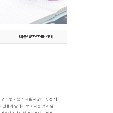
배송/교환/환불 안내
 구조 등 기본 지식을 제공하고, 전 세
사건들이 앞에서 보여 지는 것과 달
외교안보정책에 대한 전체적인 그림을 