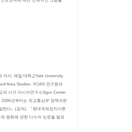
, 예일 대학교Yale University
Area Studies: YCIAS 연구원과 
의 시거 아시아연구소Sigur Center 
 했다. 2006년부터는 외교통상부 정책자문
 말한다』(공저), 『현대국제정치이론
보와 평화에 관한 다수의 논문을 발표