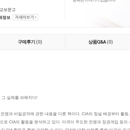
등록된 이야기가 없습니다.
교보문고
택배정보
구매후기
(0)
상품Q&A
(0)
 그 실체를 파헤치다!

보전쟁과 비밀공작에 관한 내용을 다룬 책이다. CIA의 창설 배경부터 활동,
로 CIA의 활동을 분석하고 있다. 미국이 주도한 전쟁과 정권개입 등의 
 CIA 활동을 통해 파악할 수 있다. CIA에 대한 이해를 통해 미국의 