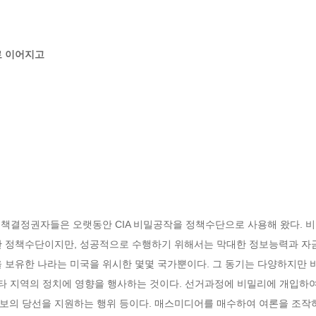
로 이어지고
 정책결정권자들은 오랫동안 CIA 비밀공작을 정책수단으로 사용해 왔다.
한 정책수단이지만, 성공적으로 수행하기 위해서는 막대한 정보능력과 자
 보유한 나라는 미국을 위시한 몇몇 국가뿐이다. 그 동기는 다양하지만 비
 비밀리에 타 지역의 정치에 영향을 행사하는 것이다. 선거과정에 비밀리에 개입
의 당선을 지원하는 행위 등이다. 매스미디어를 매수하여 여론을 조작하는 