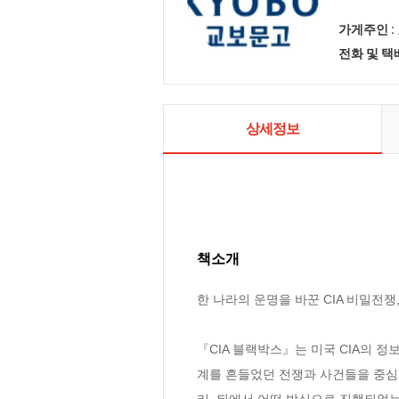
가게주인 :
전화 및 
상세정보
책소개
한 나라의 운명을 바꾼 CIA 비밀전쟁,
『CIA 블랙박스』는 미국 CIA의 정
계를 흔들었던 전쟁과 사건들을 중심으
리, 뒤에서 어떤 방식으로 진행되었는지