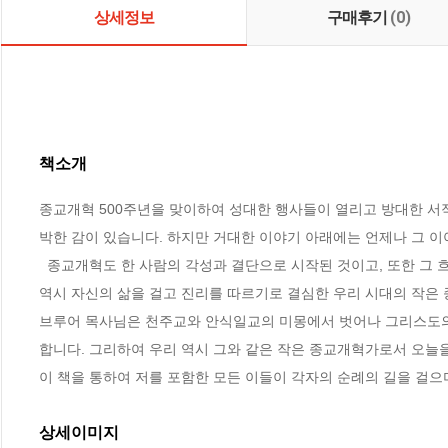
상세정보
구매후기
(0)
책소개
종교개혁 500주년을 맞이하여 성대한 행사들이 열리고 방대한 서적
박한 감이 있습니다. 하지만 거대한 이야기 아래에는 언제나 그 이
  종교개혁도 한 사람의 각성과 결단으로 시작된 것이고, 또한 그 흐름에 참여했던 이름 모를 수많은 이들의 삶이였음을 생각할 때, 브루어 목사님 
역시 자신의 삶을 걸고 진리를 따르기로 결심한 우리 시대의 작은 
브루어 목사님은 천주교와 안식일교의 미몽에서 벗어나 그리스도의
합니다. 그리하여 우리 역시 그와 같은 작은 종교개혁가로서 오늘을 
이 책을 통하여 저를 포함한 모든 이들이 각자의 순례의 길을 걸
상세이미지