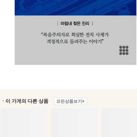
ㆍ이 가게의 다른 상품
모든상품보기+