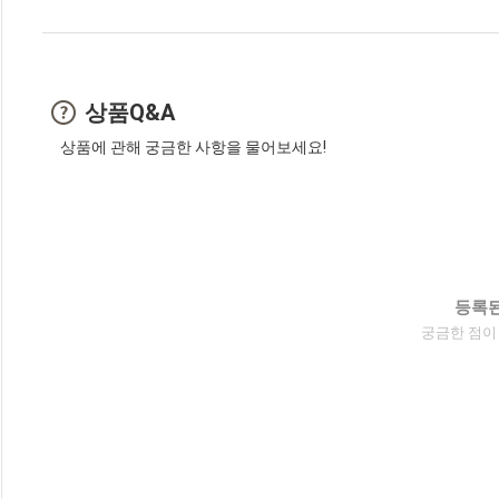
상품Q&A
상품에 관해 궁금한 사항을 물어보세요!
등록된
궁금한 점이