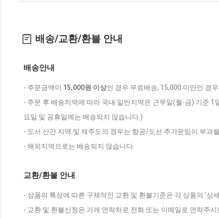
배송/교환/환불 안내
배송안내
- 주문금액이
15,000원 이상
인 경우 무료배송, 15,000 미만인 경
- 주문 후 배송지역에 따라 국내 일반지역은 근무일(월-금) 기준 1
요일 및 공휴일에는 배송되지 않습니다.)
- 도서 산간 지역 및 제주도의 경우는 항공/도선 추가운임이 부과될
- 해외지역으로는 배송되지 않습니다.
교환/환불 안내
- 상품의 특성에 따른 구체적인 교환 및 환불기준은 각 상품의 '상
- 교환 및 환불신청은 가게 연락처로 전화 또는 이메일로 연락주시