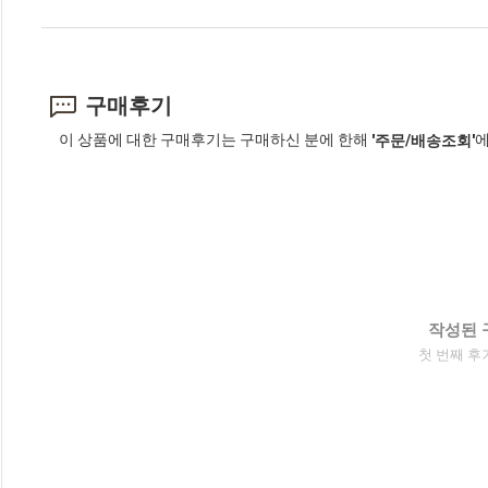
구매후기
이 상품에 대한 구매후기는 구매하신 분에 한해
에
'주문/배송조회'
작성된 
첫 번째 후