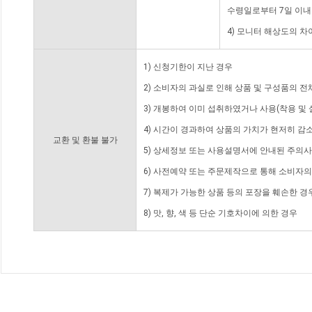
수령일로부터 7일 이내
4) 모니터 해상도의 
1) 신청기한이 지난 경우
2) 소비자의 과실로 인해 상품 및 구성품의 
3) 개봉하여 이미 섭취하였거나 사용(착용 및 
4) 시간이 경과하여 상품의 가치가 현저히 감
교환 및 환불 불가
5) 상세정보 또는 사용설명서에 안내된 주의사
6) 사전예약 또는 주문제작으로 통해 소비자
7) 복제가 가능한 상품 등의 포장을 훼손한 경
8) 맛, 향, 색 등 단순 기호차이에 의한 경우