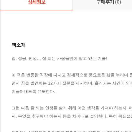
상세정보
구매후기
(0)
책소개
일, 성공, 인생… 잘 되는 사람들만이 알고 있는 기술!

이 책은 번듯한 직장에 다니고 경제적으로 풍요로운 삶을 누리며 원
먼저 꿈을 발견하는 12가지 질문을 제시하며, 흘러가는 시간에 인
이끌어내도록 유도한다.

그런 다음 잘 되는 인생을 살기 위해 어떤 생각을 가져야 하는지, 
지, 무엇을 추구해야 하는지 등을 차례대로 설명한다. 특히 목표설