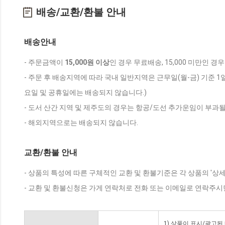
배송/교환/환불 안내
배송안내
- 주문금액이
15,000원 이상
인 경우 무료배송, 15,000 미만인 경
- 주문 후 배송지역에 따라 국내 일반지역은 근무일(월-금) 기준 1
요일 및 공휴일에는 배송되지 않습니다.)
- 도서 산간 지역 및 제주도의 경우는 항공/도선 추가운임이 부과될
- 해외지역으로는 배송되지 않습니다.
교환/환불 안내
- 상품의 특성에 따른 구체적인 교환 및 환불기준은 각 상품의 '상
- 교환 및 환불신청은 가게 연락처로 전화 또는 이메일로 연락주시
1) 상품이 표시/광고된