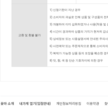
1) 신청기한이 지난 경우
2) 소비자의 과실로 인해 상품 및 구성품의 
3) 개봉하여 이미 섭취하였거나 사용(착용 및 
4) 시간이 경과하여 상품의 가치가 현저히 감
교환 및 환불 불가
5) 상세정보 또는 사용설명서에 안내된 주의사
6) 사전예약 또는 주문제작으로 통해 소비자
7) 복제가 가능한 상품 등의 포장을 훼손한 경
8) 맛, 향, 색 등 단순 기호차이에 의한 경우
꽃마 소개
내가게 열기(입점안내)
개인정보처리방침
이용약관
찾