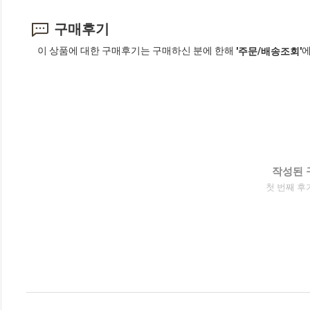
구매후기
이 상품에 대한 구매후기는 구매하신 분에 한해
에
'주문/배송조회'
작성된 
첫 번째 후