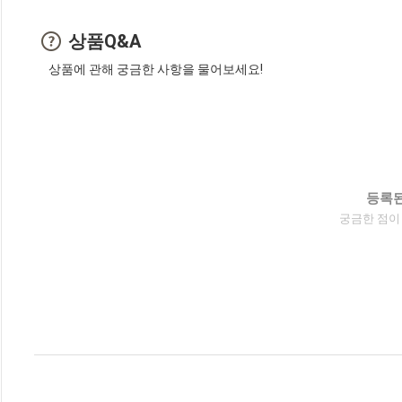
상품Q&A
상품에 관해 궁금한 사항을 물어보세요!
등록된
궁금한 점이