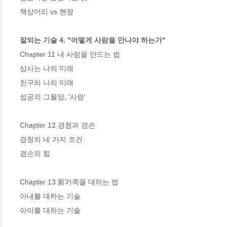
책상머리 vs 현장

잘되는 기술 4. "어떻게 사람을 만나야 하는가"
Chapter 11 내 사람을 만드는 법

상사는 나의 미래

친구의 나의 미래

성공의 그물망, '사람'

Chapter 12 경청과 겸손

경청의 네 가지 조건

겸손의 힘

Chapter 13 新가족을 대하는 법

아내를 대하는 기술

아이를 대하는 기술
