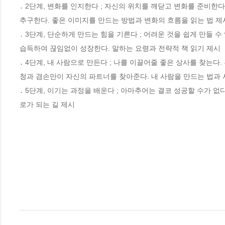
․ 2단계, 변화를 인지한다 ; 자신의 위치를 깨닫고 변화를 준비한
추구한다. 좋은 이미지를 만드는 방법과 변화의 흐름을 읽는 법 제시
․ 3단계, 단순하게 만드는 힘을 기른다 ; 어려운 것을 쉽게 만들 
습득하여 끊임없이 성장한다. 말하는 요령과 전략적 책 읽기 제시

․ 4단계, 내 사람으로 만든다 ; 나를 이끌어줄 좋은 상사를 찾는
청과 겸손만이 자신의 파트너를 찾아준다. 내 사람을 만드는 법과 
․ 5단계, 이기는 과정을 배운다 ; 아마추어는 결코 성공할 수가 
로가 되는 길 제시