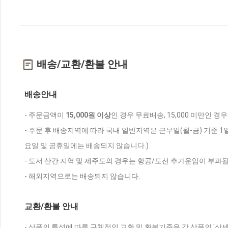
배송/교환/환불 안내
배송안내
- 주문금액이
15,000원 이상
인 경우 무료배송, 15,000 미만인 경
- 주문 후 배송지역에 따라 국내 일반지역은 근무일(월-금) 기준 1
요일 및 공휴일에는 배송되지 않습니다.)
- 도서 산간 지역 및 제주도의 경우는 항공/도선 추가운임이 부과될
- 해외지역으로는 배송되지 않습니다.
교환/환불 안내
- 상품의 특성에 따른 구체적인 교환 및 환불기준은 각 상품의 '상