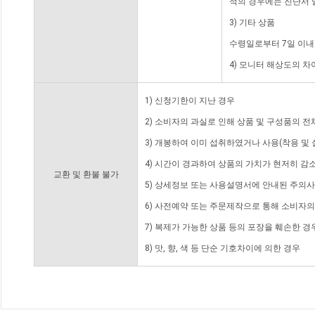
적의 경우에는 진단서 
3) 기타 상품
수령일로부터 7일 이내
4) 모니터 해상도의 
1) 신청기한이 지난 경우
2) 소비자의 과실로 인해 상품 및 구성품의 
3) 개봉하여 이미 섭취하였거나 사용(착용 및 
4) 시간이 경과하여 상품의 가치가 현저히 감
교환 및 환불 불가
5) 상세정보 또는 사용설명서에 안내된 주의사
6) 사전예약 또는 주문제작으로 통해 소비자
7) 복제가 가능한 상품 등의 포장을 훼손한 경
8) 맛, 향, 색 등 단순 기호차이에 의한 경우