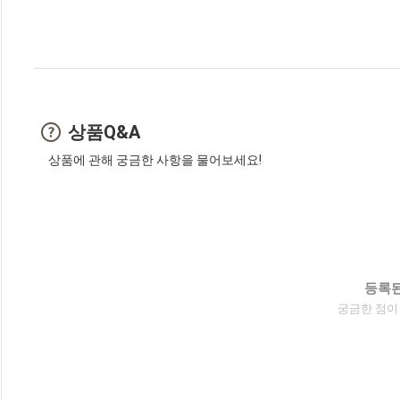
상품Q&A
상품에 관해 궁금한 사항을 물어보세요!
등록된
궁금한 점이