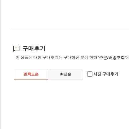
구매후기
이 상품에 대한 구매후기는 구매하신 분에 한해
에
'주문/배송조회'
사진 구매후기
만족도순
최신순