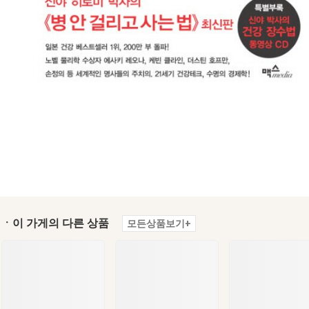
ㆍ이 가게의 다른 상품
모든상품보기+