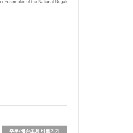
n / Ensembles of the National Gugak 
주문/배송조회 바로가기