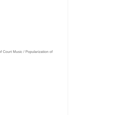
Court Music / Popularization of 