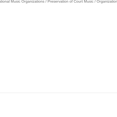
National Music Organizations / Preservation of Court Music / Organizatio