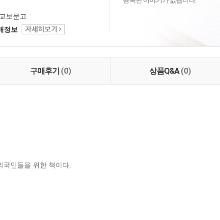
등록된 이야기가 없습니다.
교보문고
택배정보
구매후기
(0)
상품Q&A
(0)
외국인들을 위한 책이다.