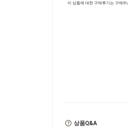
이 상품에 대한 구매후기는 구매하
상품Q&A