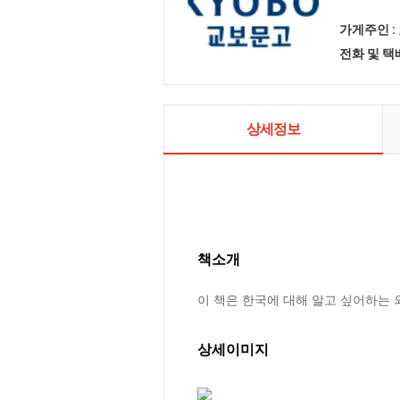
가게주인 :
전화 및 
상세정보
책소개
이 책은 한국에 대해 알고 싶어하는 
상세이미지