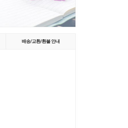
배송/교환/환불 안내