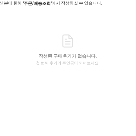
신 분에 한해
에서 작성하실 수 있습니다.
'주문/배송조회'
작성된 구매후기가 없습니다.
첫 번째 후기의 주인공이 되어보세요!