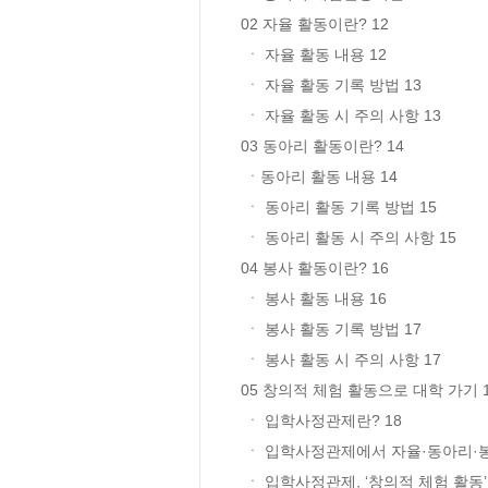
02 자율 활동이란? 12

 ㆍ 자율 활동 내용 12

 ㆍ 자율 활동 기록 방법 13

 ㆍ 자율 활동 시 주의 사항 13

03 동아리 활동이란? 14

 ㆍ동아리 활동 내용 14

 ㆍ 동아리 활동 기록 방법 15 

 ㆍ 동아리 활동 시 주의 사항 15

04 봉사 활동이란? 16

 ㆍ 봉사 활동 내용 16

 ㆍ 봉사 활동 기록 방법 17

 ㆍ 봉사 활동 시 주의 사항 17

05 창의적 체험 활동으로 대학 가기 1
 ㆍ 입학사정관제란? 18

 ㆍ 입학사정관제에서 자율·동아리·봉사 활동의 가치 18

 ㆍ 입학사정관제, ‘창의적 체험 활동’으로 도전하기 19
