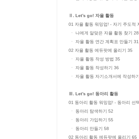
Ⅱ. Let’s go! 자율 활동
01 자율 활동 워밍업! - 자기 주도적 
 ㆍ 나에게 알맞은 자율 활동 찾기 28

 ㆍ 자율 활동 연간 계획표 만들기 31

02 자율 활동 에듀팟에 올리기 35

 ㆍ 자율 활동 작성 방법 35

 ㆍ 자율 활동 작성하기 36

 ㆍ 자율 활동 자기소개서에 작성하기 46

Ⅲ. Let’s go! 동아리 활동
01 동아리 활동 워밍업! - 동아리 선택
 ㆍ 동아리 탐색하기 52

 ㆍ 동아리 가입하기 55

 ㆍ 동아리 만들기 58

02 동아리 활동 에듀팟에 올리기 65
