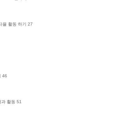
자율 활동 하기 27

과 활동 51
