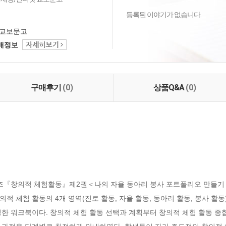
등록된 이야기가 없습니다.
교보문고
택배정보
구매후기
(0)
상품Q&A
(0)
시리즈『창의적 체험활동』제2권＜나의 자율 동아리 봉사 포트폴리오 만들기＞.＜
적 체험 활동의 4개 영역(진로 활동, 자율 활동, 동아리 활동, 봉사 활
 워크북이다. 창의적 체험 활동 선택과 계획부터 창의적 체험 활동 종합 지