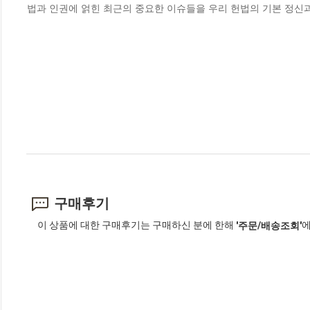
법과 인권에 얽힌 최근의 중요한 이슈들을 우리 헌법의 기본 정신
구매후기
이 상품에 대한 구매후기는 구매하신 분에 한해
에
'주문/배송조회'