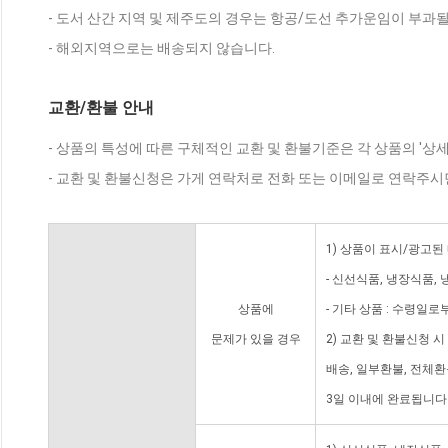
- 도서 산간 지역 및 제주도의 경우는 항공/도선 추가운임이 부과될
- 해외지역으로는 배송되지 않습니다.
교환/환불 안내
- 상품의 특성에 따른 구체적인 교환 및 환불기준은 각 상품의 '상
- 교환 및 환불신청은 가게 연락처로 전화 또는 이메일로 연락주시
1) 상품이 표시/광고된
- 신선식품, 냉장식품,
상품에
- 기타 상품 : 수령일로
문제가 있을 경우
2) 교환 및 환불신청 
배송, 일부환불, 전체
3일 이내에 완료됩니다