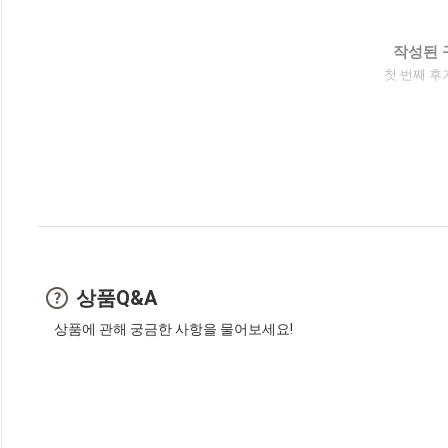
작성된 
첫 번째 후
상품Q&A
상품에 관해 궁금한 사항을 물어보세요!