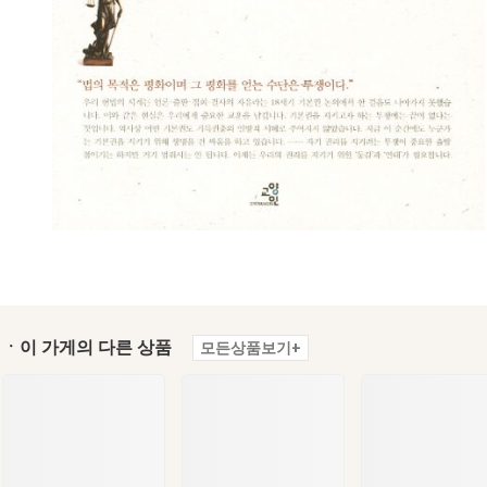
ㆍ이 가게의 다른 상품
모든상품보기+