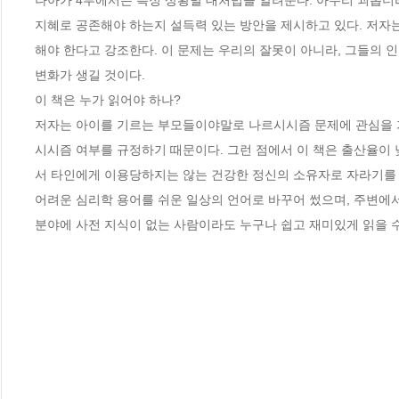
나아가 4부에서는 특정 상황별 대처법을 알려준다. 아무리 괴롭더라도
지혜로 공존해야 하는지 설득력 있는 방안을 제시하고 있다. 저자
해야 한다고 강조한다. 이 문제는 우리의 잘못이 아니라, 그들의 
변화가 생길 것이다.

이 책은 누가 읽어야 하나?

저자는 아이를 기르는 부모들이야말로 나르시시즘 문제에 관심을 가
시시즘 여부를 규정하기 때문이다. 그런 점에서 이 책은 출산율이 
서 타인에게 이용당하지는 않는 건강한 정신의 소유자로 자라기를 바
어려운 심리학 용어를 쉬운 일상의 언어로 바꾸어 썼으며, 주변에서
분야에 사전 지식이 없는 사람이라도 누구나 쉽고 재미있게 읽을 수