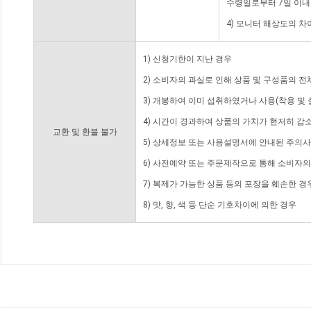
수령일로부터 7일 이내
4) 모니터 해상도의 
1) 신청기한이 지난 경우
2) 소비자의 과실로 인해 상품 및 구성품의 
3) 개봉하여 이미 섭취하였거나 사용(착용 및 
4) 시간이 경과하여 상품의 가치가 현저히 감
교환 및 환불 불가
5) 상세정보 또는 사용설명서에 안내된 주의사
6) 사전예약 또는 주문제작으로 통해 소비자
7) 복제가 가능한 상품 등의 포장을 훼손한 경
8) 맛, 향, 색 등 단순 기호차이에 의한 경우