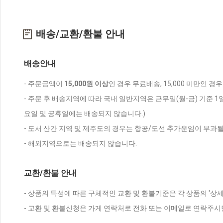
배송/교환/환불 안내
배송안내
- 주문금액이
15,000원 이상
인 경우 무료배송, 15,000 미만인 경
- 주문 후 배송지역에 따라 국내 일반지역은 근무일(월-금) 기준 1
요일 및 공휴일에는 배송되지 않습니다.)
- 도서 산간 지역 및 제주도의 경우는 항공/도선 추가운임이 부과될
- 해외지역으로는 배송되지 않습니다.
교환/환불 안내
- 상품의 특성에 따른 구체적인 교환 및 환불기준은 각 상품의 '상
- 교환 및 환불신청은 가게 연락처로 전화 또는 이메일로 연락주시