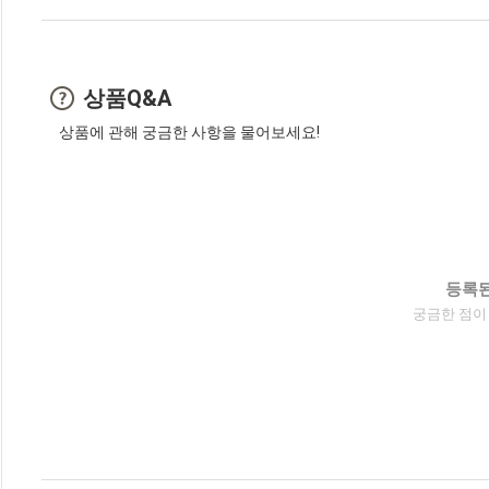
상품Q&A
상품에 관해 궁금한 사항을 물어보세요!
등록된
궁금한 점이