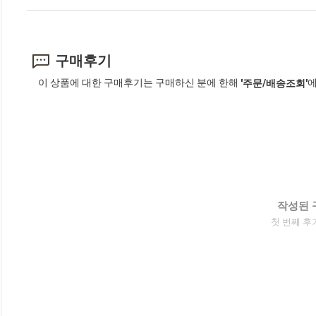
구매후기
이 상품에 대한 구매후기는 구매하신 분에 한해
에
'주문/배송조회'
작성된 
첫 번째 후