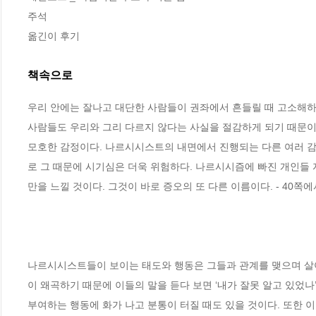
주석

옮긴이 후기
책속으로
우리 안에는 잘나고 대단한 사람들이 권좌에서 흔들릴 때 고소해하는
사람들도 우리와 그리 다르지 않다는 사실을 절감하게 되기 때문이
모호한 감정이다. 나르시시스트의 내면에서 진행되는 다른 여러 
로 그 때문에 시기심은 더욱 위험하다. 나르시시즘에 빠진 개인들 
만을 느낄 것이다. 그것이 바로 증오의 또 다른 이름이다. - 40쪽에
나르시시스트들이 보이는 태도와 행동은 그들과 관계를 맺으며 살아
이 왜곡하기 때문에 이들의 말을 듣다 보면 ‘내가 잘못 알고 있었나
부여하는 행동에 화가 나고 분통이 터질 때도 있을 것이다. 또한 