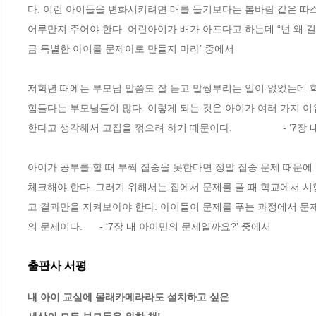
다. 이런 아이들을 변화시키려면 매를 들기보다는 봄바람 같은 따스
어루만져 주어야 한다. 어린아이가 배가 아프다고 하는데 “넌 왜 걸핏하면 배가 아
금 특별한 아이를 문제아로 만들지 마라’ 중에서
저학년 때에는 부모님 말씀도 잘 듣고 말썽부리는 일이 없었는데 
힘들다는 부모님들이 많다. 이렇게 되는 것은 아이가 여러 가지 이
한다고 생각해서 고집을 꺾으려 하기 때문이다.                  - 
아이가 공부를 할 때 부쩍 집중을 못한다면 정말 집중 문제 때문에
체크해야 한다. 그러기 위해서는 집에서 문제를 풀 때 학교에서 시
고 결과만을 지켜보아야 한다. 아이들이 문제를 푸는 과정에서 문
의 문제이다.      - ‘7장 내 아이만의 문제일까요?’ 중에서
출판사 서평
내 아이 교실에 몰래카메라라도 설치하고 싶은
