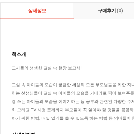
상세정보
구매후기
(0)
책소개
교사들의 생생한 교실 속 현장 보고서!

교실 속 아이들의 모습이 궁금한 세상의 모든 부모님들을 위한 자녀
하는 선생님들이 교실 속 아이들의 모습을 카메라로 찍어 보여주듯
경 쓰는 아이들의 모습을 이야기하는 등 공부와 관련된 다양한 주
화 그리고 TV 시청 문제까지 부모들이 꼭 알아야 할 것들을 꼼꼼하
하기 위한 방법, 매일 일기를 쓸 수 있도록 하는 방법 등 엄마들이