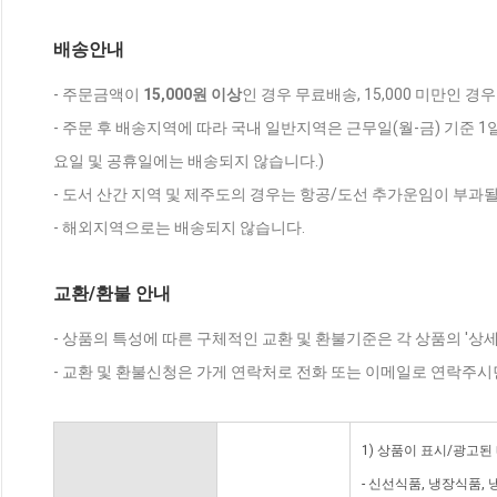
배송안내
- 주문금액이
15,000원 이상
인 경우 무료배송, 15,000 미만인 경
- 주문 후 배송지역에 따라 국내 일반지역은 근무일(월-금) 기준 1
요일 및 공휴일에는 배송되지 않습니다.)
- 도서 산간 지역 및 제주도의 경우는 항공/도선 추가운임이 부과될
- 해외지역으로는 배송되지 않습니다.
교환/환불 안내
- 상품의 특성에 따른 구체적인 교환 및 환불기준은 각 상품의 '상
- 교환 및 환불신청은 가게 연락처로 전화 또는 이메일로 연락주시
1) 상품이 표시/광고된
- 신선식품, 냉장식품,