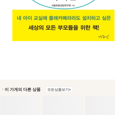
ㆍ이 가게의 다른 상품
모든상품보기+