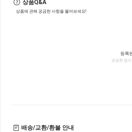
상품Q&A
상품에 관해 궁금한 사항을 물어보세요!
등록된
궁금한 점이
배송/교환/환불 안내