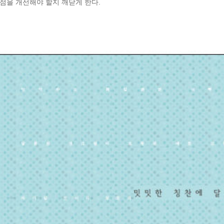
점을 개선해야 할지 깨닫게 한다.