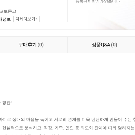
등록된 이야기가 없습니다.
교보문고
택배정보
구매후기
(0)
상품Q&A
(0)
칭찬!

 마디로 상대의 마음을 녹이고 서로의 관계를 더욱 탄탄하게 만들어 주는 
 현실적으로 분석하고, 직장, 가족, 연인 등 의도와 관계에 따라 달라지는