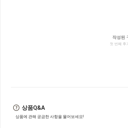
작성된 
첫 번째 후
상품Q&A
상품에 관해 궁금한 사항을 물어보세요!