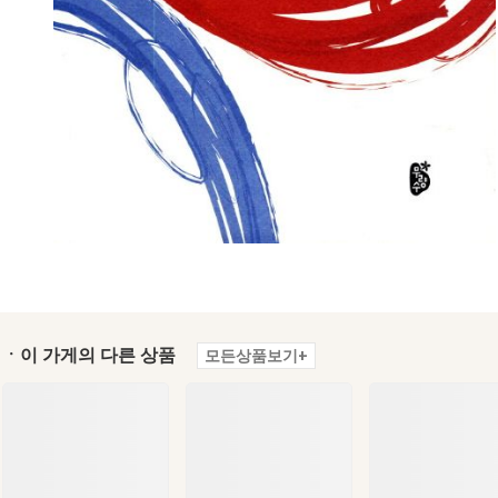
ㆍ이 가게의 다른 상품
모든상품보기+