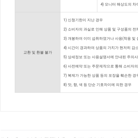
4) 모니터 해상도의 
1) 신청기한이 지난 경우
2) 소비자의 과실로 인해 상품 및 구성품의 
3) 개봉하여 이미 섭취하였거나 사용(착용 및 
4) 시간이 경과하여 상품의 가치가 현저히 감
교환 및 환불 불가
5) 상세정보 또는 사용설명서에 안내된 주의사
6) 사전예약 또는 주문제작으로 통해 소비자
7) 복제가 가능한 상품 등의 포장을 훼손한 경
8) 맛, 향, 색 등 단순 기호차이에 의한 경우