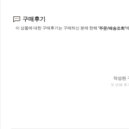
구매후기
이 상품에 대한 구매후기는 구매하신 분에 한해
에
'주문/배송조회'
작성된 
첫 번째 후