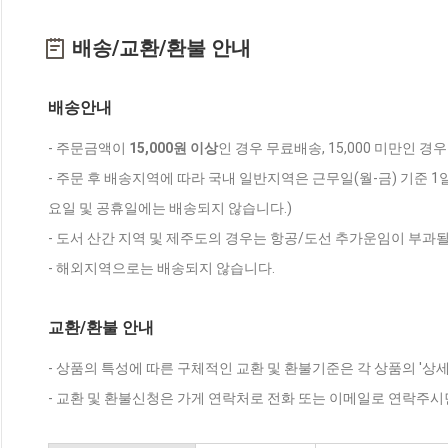
배송/교환/환불 안내
배송안내
- 주문금액이
15,000원 이상
인 경우 무료배송, 15,000 미만인 경
- 주문 후 배송지역에 따라 국내 일반지역은 근무일(월-금) 기준 1
요일 및 공휴일에는 배송되지 않습니다.)
- 도서 산간 지역 및 제주도의 경우는 항공/도선 추가운임이 부과될
- 해외지역으로는 배송되지 않습니다.
교환/환불 안내
- 상품의 특성에 따른 구체적인 교환 및 환불기준은 각 상품의 '상
- 교환 및 환불신청은 가게 연락처로 전화 또는 이메일로 연락주시