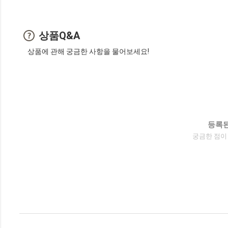
상품Q&A
상품에 관해 궁금한 사항을 물어보세요!
등록된
궁금한 점이