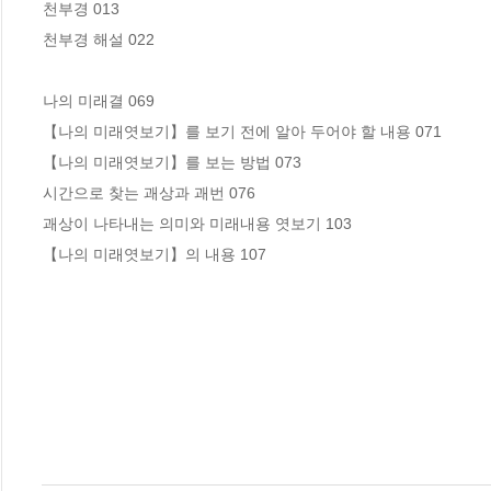
천부경 013

천부경 해설 022

나의 미래결 069

【나의 미래엿보기】를 보기 전에 알아 두어야 할 내용 071

【나의 미래엿보기】를 보는 방법 073

시간으로 찾는 괘상과 괘번 076

괘상이 나타내는 의미와 미래내용 엿보기 103

【나의 미래엿보기】의 내용 107