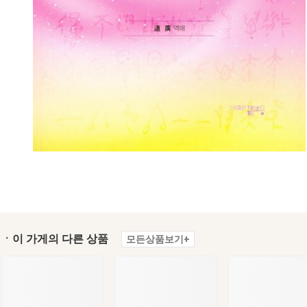
ㆍ이 가게의 다른 상품
모든상품보기+