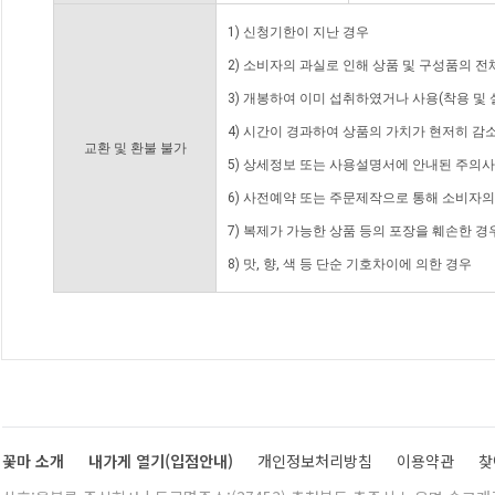
1) 신청기한이 지난 경우
2) 소비자의 과실로 인해 상품 및 구성품의 
3) 개봉하여 이미 섭취하였거나 사용(착용 및 
4) 시간이 경과하여 상품의 가치가 현저히 감
교환 및 환불 불가
5) 상세정보 또는 사용설명서에 안내된 주의사
6) 사전예약 또는 주문제작으로 통해 소비자
7) 복제가 가능한 상품 등의 포장을 훼손한 경
8) 맛, 향, 색 등 단순 기호차이에 의한 경우
꽃마 소개
내가게 열기(입점안내)
개인정보처리방침
이용약관
찾