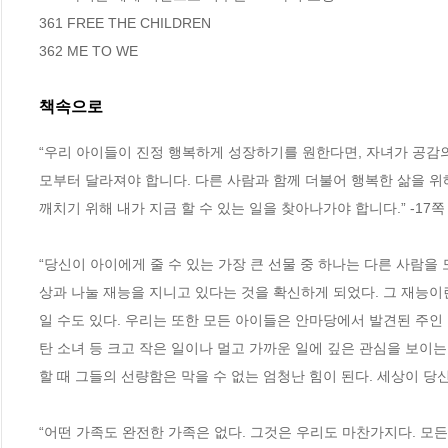
361 FREE THE CHILDREN  

362 ME TO WE
책속으로
“우리 아이들이 진정 행복하게 성장하기를 원한다면, 자녀가 공감
모부터 달라져야 합니다. 다른 사람과 함께 더불어 행복한 삶을 위
깨치기 위해 내가 지금 할 수 있는 일을 찾아나가야 합니다.” -17쪽
“당신이 아이에게 줄 수 있는 가장 큰 선물 중 하나는 다른 사람을
상과 나눌 재능을 지니고 있다는 것을 확신하게 되었다. 그 재능이란
일 수도 있다. 우리는 또한 모든 아이들은 안마당에서 발견된 주인
탄 소녀 등 크고 작은 일이나 멀고 가까운 일에 깊은 관심을 보이
할 때 그들의 선량함은 막을 수 없는 엄청난 힘이 된다. 세상이 당신
“어떤 가족도 완전한 가족은 없다. 그것은 우리도 마찬가지다. 모