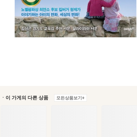
ㆍ이 가게의 다른 상품
모든상품보기+