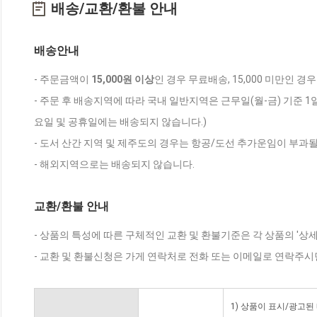
배송/교환/환불 안내
배송안내
- 주문금액이
15,000원 이상
인 경우 무료배송, 15,000 미만인 경
- 주문 후 배송지역에 따라 국내 일반지역은 근무일(월-금) 기준 1
요일 및 공휴일에는 배송되지 않습니다.)
- 도서 산간 지역 및 제주도의 경우는 항공/도선 추가운임이 부과될
- 해외지역으로는 배송되지 않습니다.
교환/환불 안내
- 상품의 특성에 따른 구체적인 교환 및 환불기준은 각 상품의 '상
- 교환 및 환불신청은 가게 연락처로 전화 또는 이메일로 연락주시
1) 상품이 표시/광고된