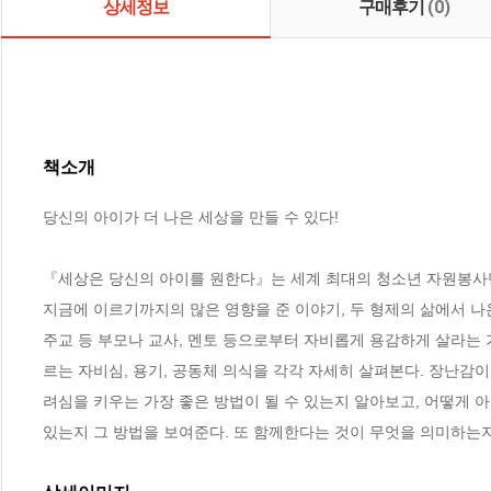
상세정보
구매후기
(0)
책소개
당신의 아이가 더 나은 세상을 만들 수 있다!

『세상은 당신의 아이를 원한다』는 세계 최대의 청소년 자원봉사단체
지금에 이르기까지의 많은 영향을 준 이야기, 두 형제의 삶에서 나온
주교 등 부모나 교사, 멘토 등으로부터 자비롭게 용감하게 살라는 
르는 자비심, 용기, 공동체 의식을 각각 자세히 살펴본다. 장난감이
려심을 키우는 가장 좋은 방법이 될 수 있는지 알아보고, 어떻게 
있는지 그 방법을 보여준다. 또 함께한다는 것이 무엇을 의미하는