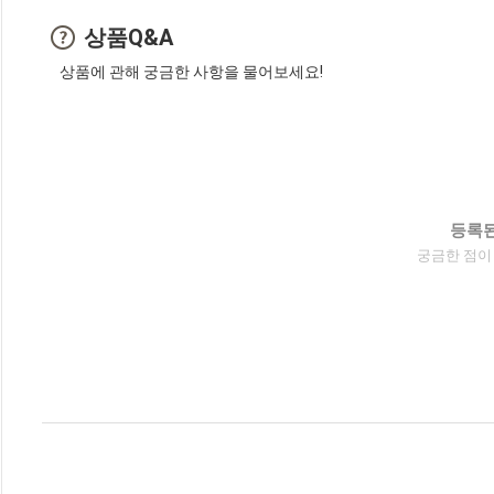
상품Q&A
상품에 관해 궁금한 사항을 물어보세요!
등록된
궁금한 점이