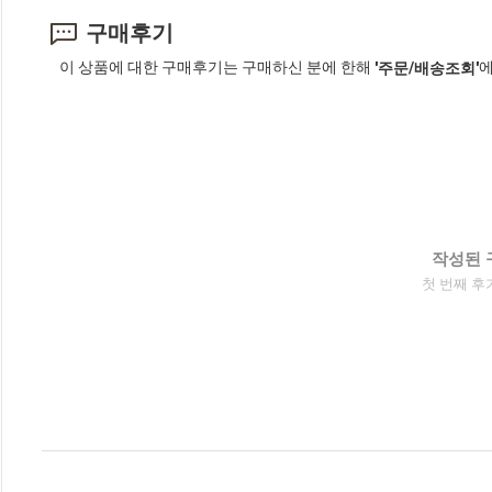
구매후기
이 상품에 대한 구매후기는 구매하신 분에 한해
에
'주문/배송조회'
작성된 
첫 번째 후